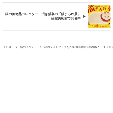
猫の美術品コレクター、招き猫亭の「猫まみれ展」
函館美術館で開催中
HOME
猫のイベント
猫のフォトブックを2000冊展示する特別展が二子玉川