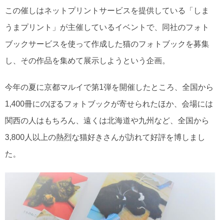
この催しはネットプリントサービスを提供している「しま
うまプリント」が主催しているイベントで、同社のフォト
ブックサービスを使って作成した猫のフォトブックを募集
し、その作品を集めて展示しようという企画。
今年の夏に京都マルイで第1弾を開催したところ、全国から
1,400冊にのぼるフォトブックが寄せられたほか、会場には
関西の人はもちろん、遠くは北海道や九州など、全国から
3,800人以上の熱烈な猫好きさんが訪れて好評を博しまし
た。