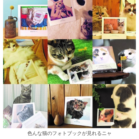
色んな猫のフォトブックが見れるニャ