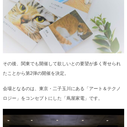
その後、関東でも開催して欲しいとの要望が多く寄せられ
たことから第2弾の開催を決定。
会場となるのは、東京・二子玉川にある「アート＆テクノ
ロジー」をコンセプトにした「蔦屋家電」です。