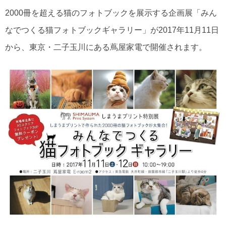
2000冊を超える猫のフォトブックを展示する企画展「みん
なでつくる猫フォトブックギャラリー」が2017年11月11日
から、東京・二子玉川にある蔦屋家電で開催されます。