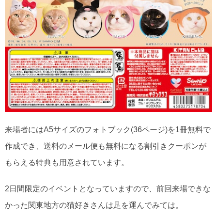
来場者にはA5サイズのフォトブック(36ページ)を1冊無料で
作成でき、送料のメール便も無料になる割引きクーポンが
もらえる特典も用意されています。
2日間限定のイベントとなっていますので、前回来場できな
かった関東地方の猫好きさんは足を運んでみては。