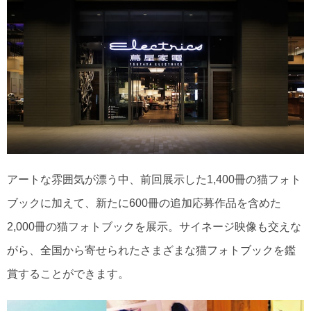
アートな雰囲気が漂う中、前回展示した1,400冊の猫フォト
ブックに加えて、新たに600冊の追加応募作品を含めた
2,000冊の猫フォトブックを展示。サイネージ映像も交えな
がら、全国から寄せられたさまざまな猫フォトブックを鑑
賞することができます。