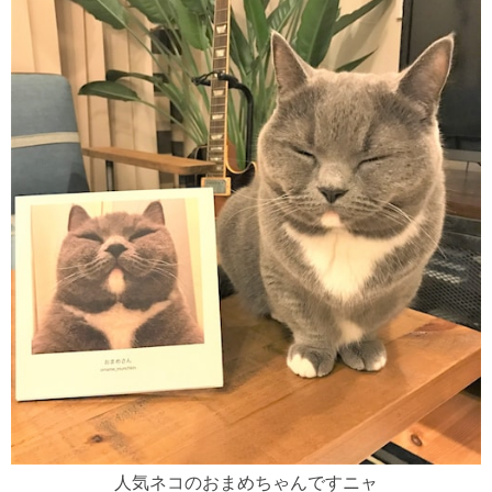
人気ネコのおまめちゃんですニャ