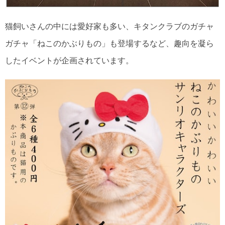
猫飼いさんの中には愛好家も多い、キタンクラブのガチャ
ガチャ「ねこのかぶりもの」も登場するなど、趣向を凝ら
したイベントが企画されています。