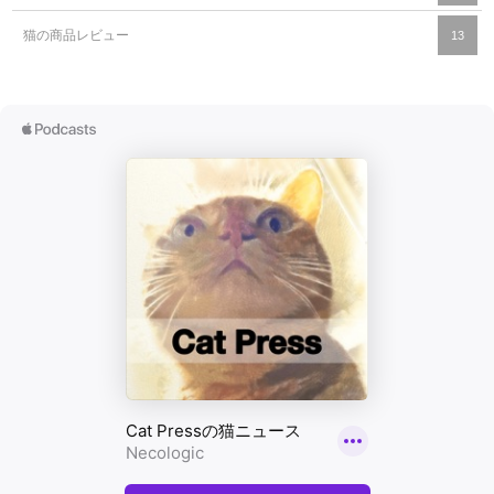
猫の商品レビュー
13