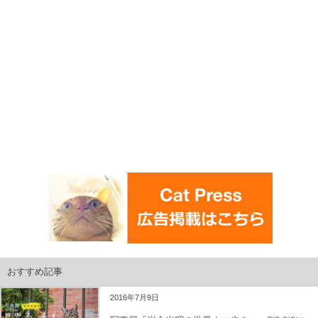
おすすめ記事
2016年7月9日