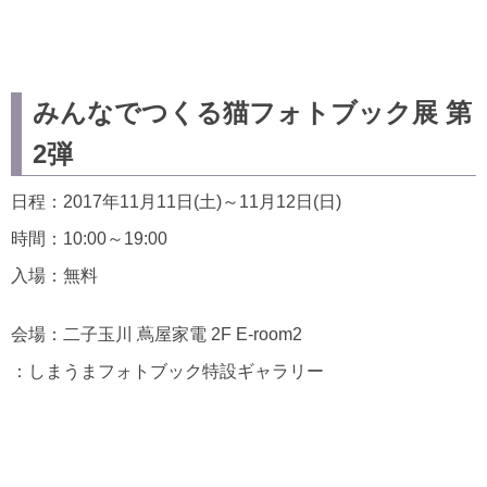
みんなでつくる猫フォトブック展 第
2弾
日程：2017年11月11日(土)～11月12日(日)
時間：10:00～19:00
入場：無料
会場：二子玉川 蔦屋家電 2F E-room2
：しまうまフォトブック特設ギャラリー