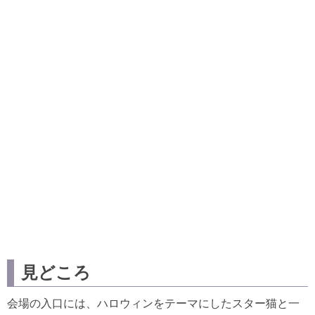
見どころ
会場の入口には、ハロウィンをテーマにしたスター猫と一