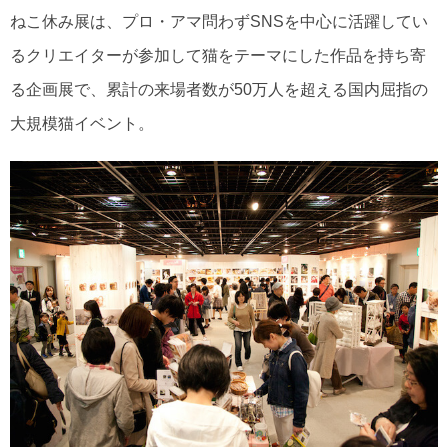
ねこ休み展は、プロ・アマ問わずSNSを中心に活躍してい
るクリエイターが参加して猫をテーマにした作品を持ち寄
る企画展で、累計の来場者数が50万人を超える国内屈指の
大規模猫イベント。