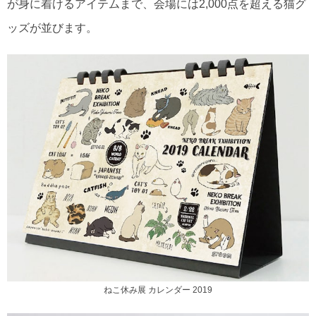
が身に着けるアイテムまで、会場には2,000点を超える猫グ
ッズが並びます。
ねこ休み展 カレンダー 2019