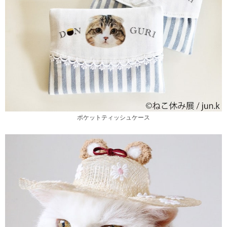
ポケットティッシュケース