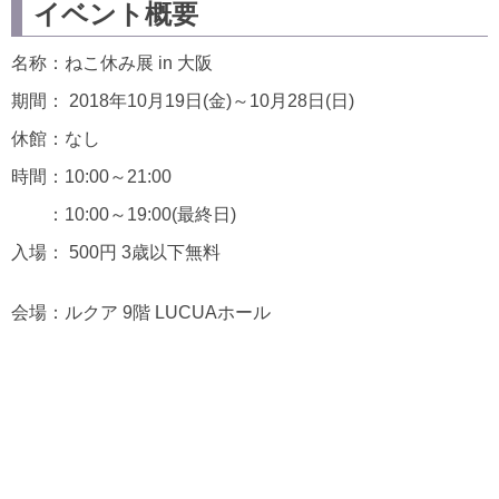
イベント概要
名称：ねこ休み展 in 大阪
期間： 2018年10月19日(金)～10月28日(日)
休館：なし
時間：10:00～21:00
：10:00～19:00(最終日)
入場： 500円 3歳以下無料
会場：ルクア 9階 LUCUAホール