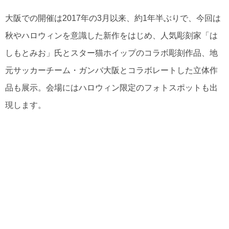
大阪での開催は2017年の3月以来、約1年半ぶりで、今回は
秋やハロウィンを意識した新作をはじめ、人気彫刻家「は
しもとみお」氏とスター猫ホイップのコラボ彫刻作品、地
元サッカーチーム・ガンバ大阪とコラボレートした立体作
品も展示。会場にはハロウィン限定のフォトスポットも出
現します。