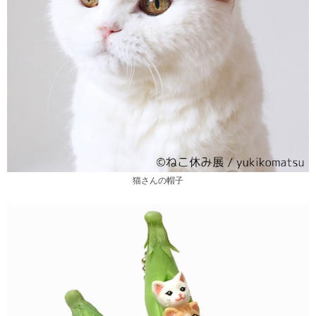
猫さんの帽子