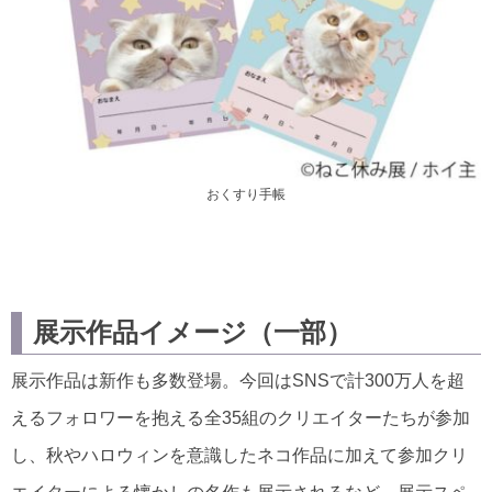
おくすり手帳
展示作品イメージ（一部）
展示作品は新作も多数登場。今回はSNSで計300万人を超
えるフォロワーを抱える全35組のクリエイターたちが参加
し、秋やハロウィンを意識したネコ作品に加えて参加クリ