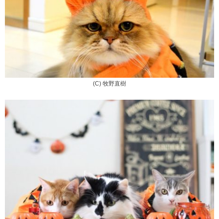
(C) 牧野直樹