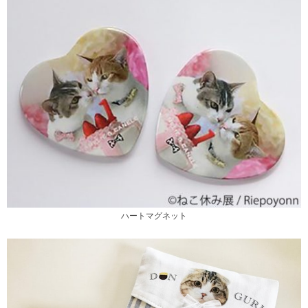
ハートマグネット