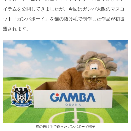
イテムを公開してきましたが、今回はガンバ大阪のマスコ
ット「ガンバボーイ」を猫の抜け毛で制作した作品が初披
露されます。
猫の抜け毛で作ったガンバボーイ帽子