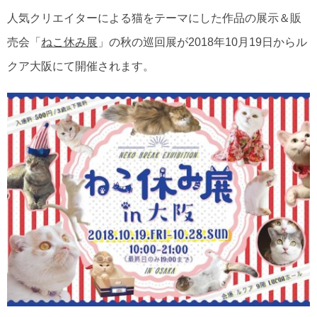
人気クリエイターによる猫をテーマにした作品の展示＆販
売会「
ねこ休み展
」の秋の巡回展が2018年10月19日からル
クア大阪にて開催されます。