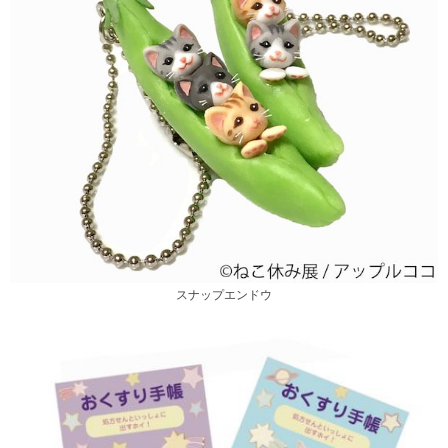
スナップエンドウ