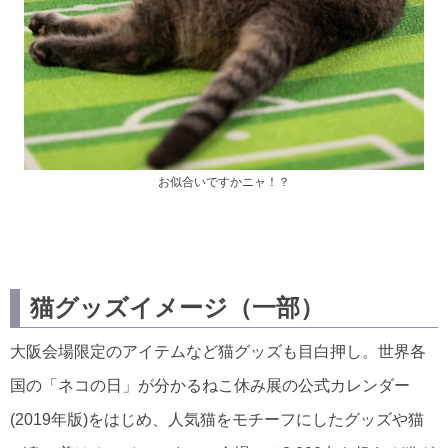
お似合いですかニャ！？
猫グッズイメージ（一部）
大阪会場限定のアイテムなど猫グッズも目白押し。世界各
国の「ネコの日」が分かるねこ休み展の公式カレンダー
(2019年版)をはじめ、人気猫をモチーフにしたグッズや猫