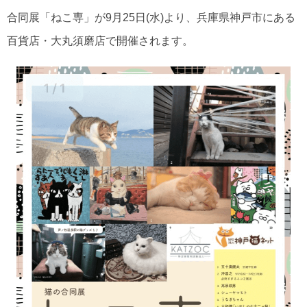
合同展「ねこ専」が9月25日(水)より、兵庫県神戸市にある
百貨店・大丸須磨店で開催されます。