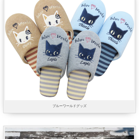
ブルーワールドグッズ