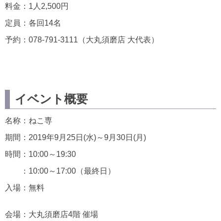
料金：1人2,500円
定員：各回14名
予約：078-791-3111（大丸須磨店 大代表）
イベント概要
名称：ねこ専
期間：2019年9月25日(水)～9月30日(月)
時間：10:00～19:30
：10:00～17:00（最終日）
入場：無料
会場：大丸須磨店4階 催場