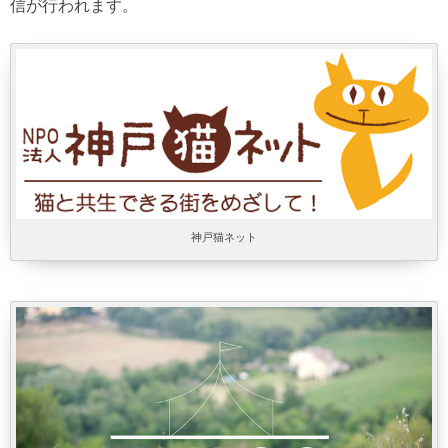
信が行われます。
神戸猫ネット