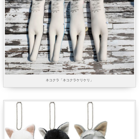
ネコクラ「ネコクラケリケリ」