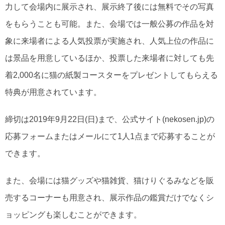
力して会場内に展示され、展示終了後には無料でその写真
をもらうことも可能。また、会場では一般公募の作品を対
象に来場者による人気投票が実施され、人気上位の作品に
は景品を用意しているほか、投票した来場者に対しても先
着2,000名に猫の紙製コースターをプレゼントしてもらえる
特典が用意されています。
締切は2019年9月22日(日)まで、公式サイト(nekosen.jp)の
応募フォームまたはメールにて1人1点まで応募することが
できます。
また、会場には猫グッズや猫雑貨、猫けりぐるみなどを販
売するコーナーも用意され、展示作品の鑑賞だけでなくシ
ョッピングも楽しむことができます。