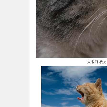
大阪府 枚