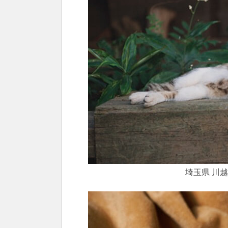
埼玉県 川