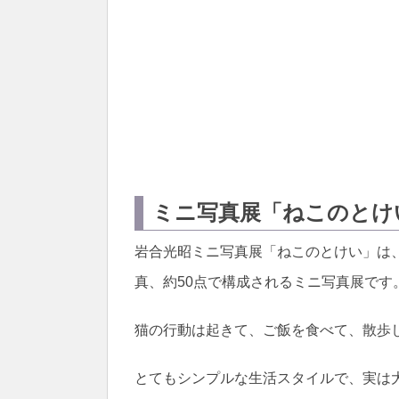
ミニ写真展「ねこのとけ
岩合光昭ミニ写真展「ねこのとけい」は
真、約50点で構成されるミニ写真展です
猫の行動は起きて、ご飯を食べて、散歩
とてもシンプルな生活スタイルで、実は