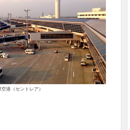
際空港（セントレア）