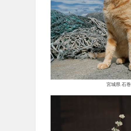
宮城県 石