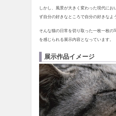
しかし、風景が大きく変わった現代にお
ず自分の好きなところで自分の好きなよ
そんな猫の日常を切り取った一枚一枚の
を感じられる展示内容となっています。
展示作品イメージ