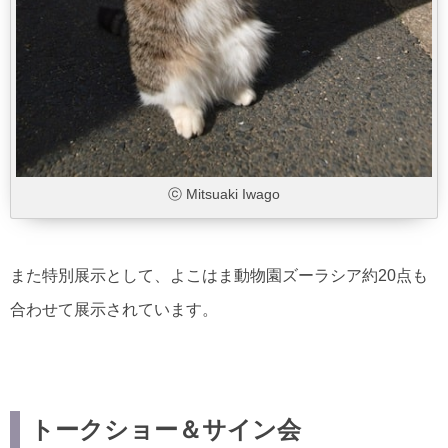
ⓒ Mitsuaki Iwago
また特別展示として、よこはま動物園ズーラシア約20点も
合わせて展示されています。
トークショー＆サイン会