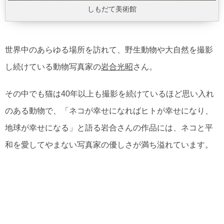
しもだて美術館
世界中のあらゆる場所を訪れて、野生動物や大自然を撮影
し続けている動物写真家の
岩合光昭
さん。
その中でも猫は40年以上も撮影を続けているほど思い入れ
のある動物で、「ネコが幸せになればヒトが幸せになり、
地球が幸せになる」と語る岩合さんの作品には、ネコと平
和を愛してやまない写真家の優しさが満ち溢れています。