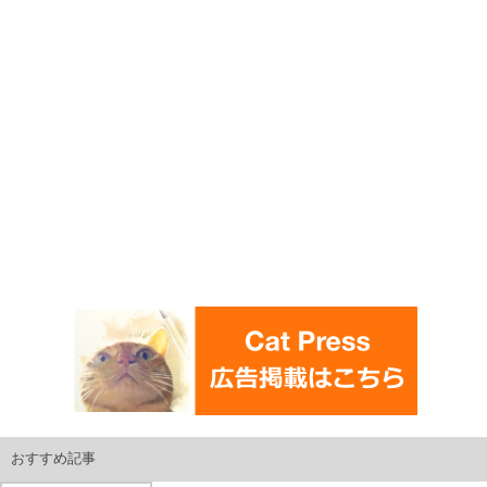
おすすめ記事