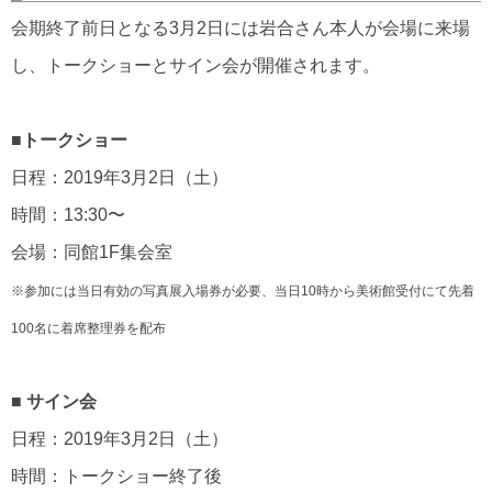
会期終了前日となる3月2日には岩合さん本人が会場に来場
し、トークショーとサイン会が開催されます。
■トークショー
日程：2019年3月2日（土）
時間：13:30〜
会場：同館1F集会室
※参加には当日有効の写真展入場券が必要、当日10時から美術館受付にて先着
100名に着席整理券を配布
■ サイン会
日程：2019年3月2日（土）
時間：トークショー終了後