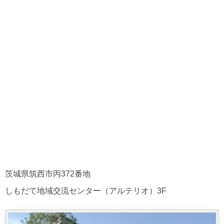
茨城県筑西市丙372番地
しもだて地域交流センター（アルテリオ）3F