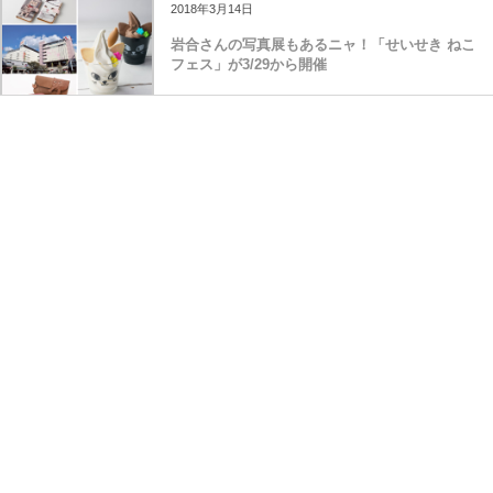
2018年3月14日
岩合さんの写真展もあるニャ！「せいせき ねこ
フェス」が3/29から開催