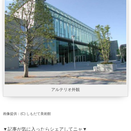
アルテリオ外観
画像提供：(C) しもだて美術館
▼記事が気に入ったらシェアしてニャ▼