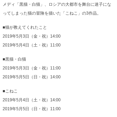
メディ「黒猫・白猫」、ロシアの大都市を舞台に迷子にな
ってしまった猫の冒険を描いた「こねこ」の3作品。
■猫が教えてくれたこと
2019年5月3日（金・祝）14:00
2019年5月4日（土・祝）11:00
■黒猫・白猫
2019年5月3日（金・祝）11:00
2019年5月5日（日・祝）14:00
■こねこ
2019年5月4日（土・祝）14:00
2019年5月5日（日・祝）11:00