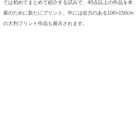
ては初めてまとめて紹介する試みで、40点以上の作品を本
展のために新たにプリント。中には迫力のある100×150cm
の大判プリント作品も展示されます。