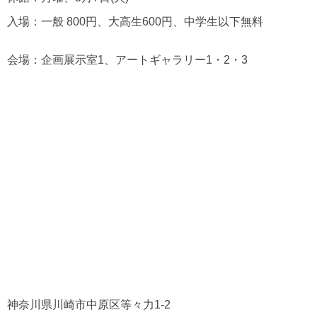
入場：一般 800円、大高生600円、中学生以下無料
会場：企画展示室1、アートギャラリー1・2・3
神奈川県川崎市中原区等々力1-2