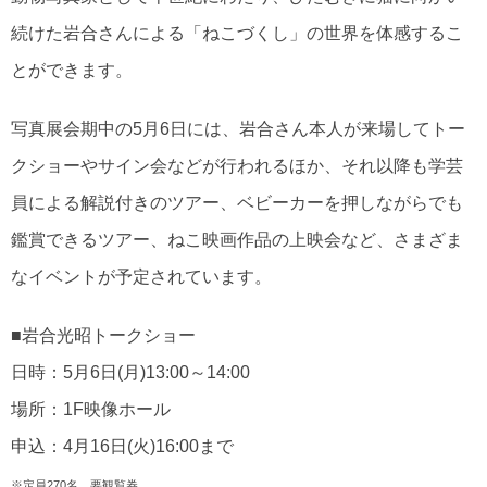
続けた岩合さんによる「ねこづくし」の世界を体感するこ
とができます。
写真展会期中の5月6日には、岩合さん本人が来場してトー
クショーやサイン会などが行われるほか、それ以降も学芸
員による解説付きのツアー、ベビーカーを押しながらでも
鑑賞できるツアー、ねこ映画作品の上映会など、さまざま
なイベントが予定されています。
■岩合光昭トークショー
日時：5月6日(月)13:00～14:00
場所：1F映像ホール
申込：4月16日(火)16:00まで
※定員270名、要観覧券