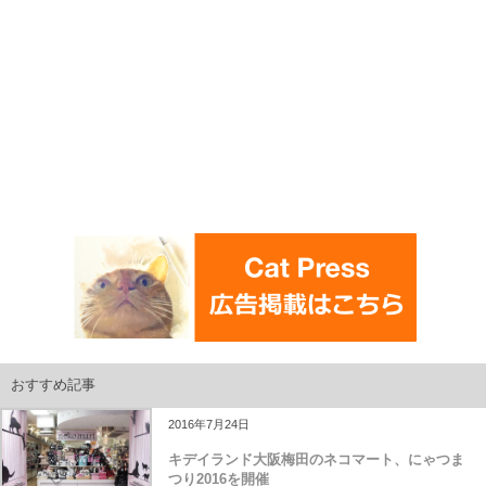
おすすめ記事
2016年7月24日
キデイランド大阪梅田のネコマート、にゃつま
つり2016を開催