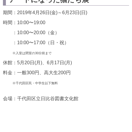
期間：2019年4月26日(金)～6月23日(日)
時間：10:00〜19:00
：10:00〜20:00（金）
：10:00〜17:00（日・祝）
※入室は閉室の30分前まで
休館：5月20日(月)、6月17日(月)
料金：一般300円、高大生200円
※千代田区民・中学生以下無料
会場：千代田区立日比谷図書文化館