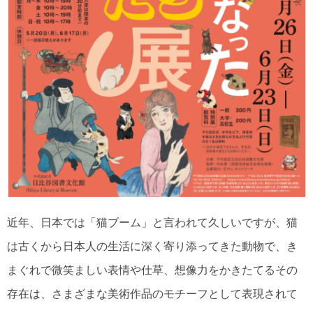
近年、日本では「猫ブーム」と言われて久しいですが、猫
は古くから日本人の生活に深く寄り添ってきた動物で、き
まぐれで微笑ましい表情や仕草、想像力をかきたてるその
存在は、さまざまな美術作品のモチーフとして表現されて