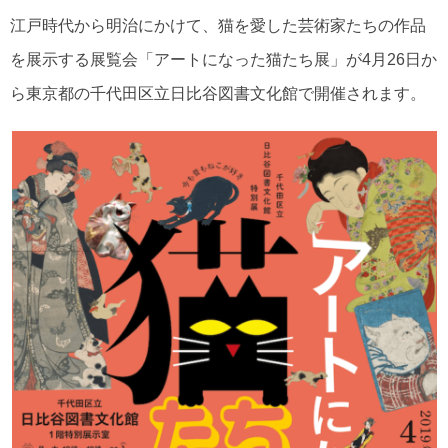
江戸時代から明治にかけて、猫を愛した芸術家たちの作品
を展示する展覧会「アートになった猫たち展」が4月26日か
ら東京都の千代田区立日比谷図書文化館で開催されます。