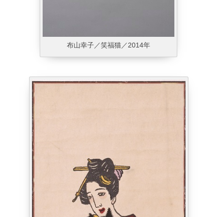
布山幸子／笑福猫／2014年