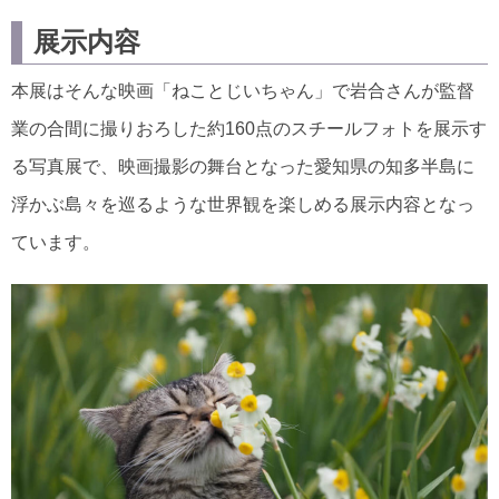
展示内容
本展はそんな映画「ねことじいちゃん」で岩合さんが監督
業の合間に撮りおろした約160点のスチールフォトを展示す
る写真展で、映画撮影の舞台となった愛知県の知多半島に
浮かぶ島々を巡るような世界観を楽しめる展示内容となっ
ています。