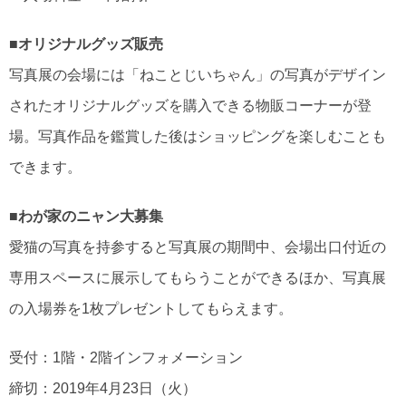
■オリジナルグッズ販売
写真展の会場には「ねことじいちゃん」の写真がデザイン
されたオリジナルグッズを購入できる物販コーナーが登
場。写真作品を鑑賞した後はショッピングを楽しむことも
できます。
■わが家のニャン大募集
愛猫の写真を持参すると写真展の期間中、会場出口付近の
専用スペースに展示してもらうことができるほか、写真展
の入場券を1枚プレゼントしてもらえます。
受付：1階・2階インフォメーション
締切：2019年4月23日（火）