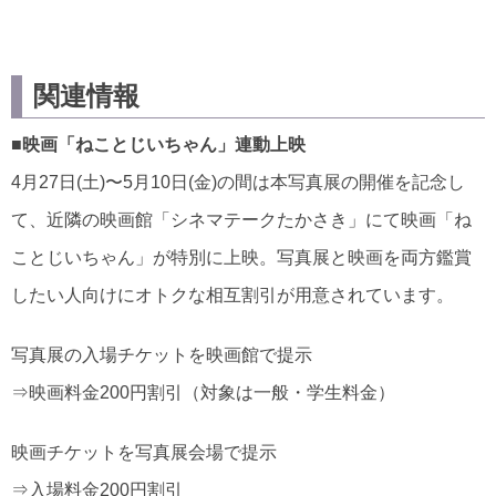
関連情報
■映画「ねことじいちゃん」連動上映
4月27日(土)〜5月10日(金)の間は本写真展の開催を記念し
て、近隣の映画館「シネマテークたかさき」にて映画「ね
ことじいちゃん」が特別に上映。写真展と映画を両方鑑賞
したい人向けにオトクな相互割引が用意されています。
写真展の入場チケットを映画館で提示
⇒映画料金200円割引（対象は一般・学生料金）
映画チケットを写真展会場で提示
⇒入場料金200円割引