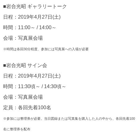
■岩合光昭 ギャラリートーク
日程：2019年4月27日(土)
時間：11:00～ / 14:00～
会場：写真展会場
※時間は各回30分程度、参加には写真展への入場が必要
■岩合光昭 サイン会
日程：2019年4月27日(土)
時間：11:30頃～ / 14:30頃～
会場：写真展会場
定員：各回先着100名
※参加には整理券が必要。当日図録または写真集を購入した人の中から、各回先着100
名に整理券を配布