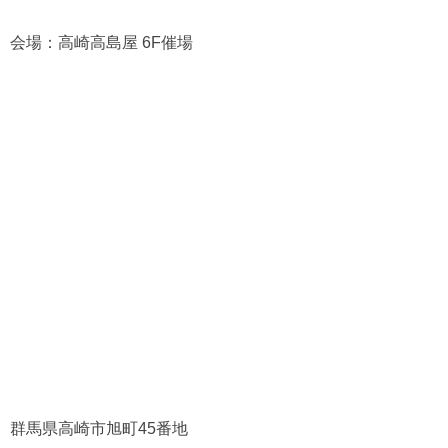
会場：高崎高島屋 6F催場
群馬県高崎市旭町45番地