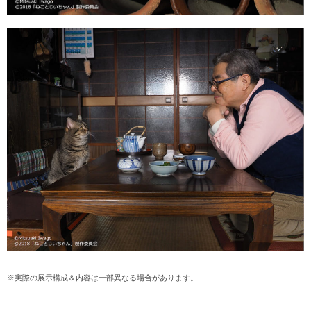
※実際の展示構成＆内容は一部異なる場合があります。