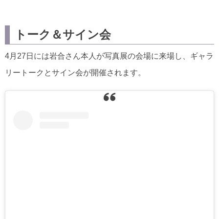
トーク＆サイン会
4月27日には岩合さん本人が写真展の会場に来場し、ギャラ
リートークとサイン会が開催されます。