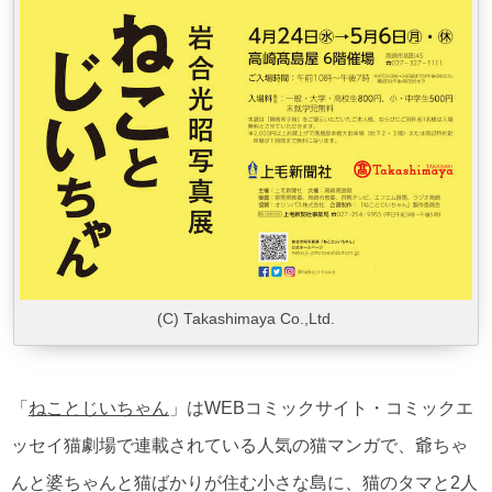
(C) Takashimaya Co.,Ltd.
「
ねことじいちゃん
」はWEBコミックサイト・コミックエ
ッセイ猫劇場で連載されている人気の猫マンガで、爺ちゃ
んと婆ちゃんと猫ばかりが住む小さな島に、猫のタマと2人