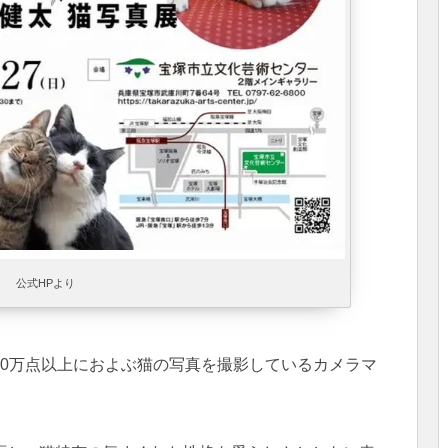
公式HPより
10万点以上におよぶ猫の写真を撮影しているカメラマ