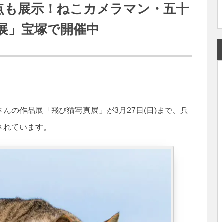
0点も展示！ねこカメラマン・五十
展」宝塚で開催中
んの作品展「飛び猫写真展」が3月27日(日)まで、兵
されています。