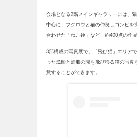
会場となる2階メインギャラリーには、
中心に、フクロウと猫の仲良しコンビを
合わせた「ねこ禅」など、約400点の作
3部構成の写真展で、「飛び猫」エリア
った漁船と漁船の間を飛び移る猫の写真
賞することができます。