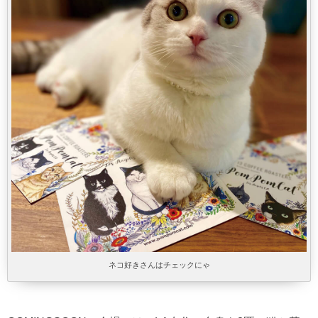
ネコ好きさんはチェックにゃ