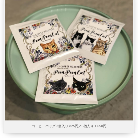
コーヒーバッグ 3個入り 825円／6個入り 1,650円