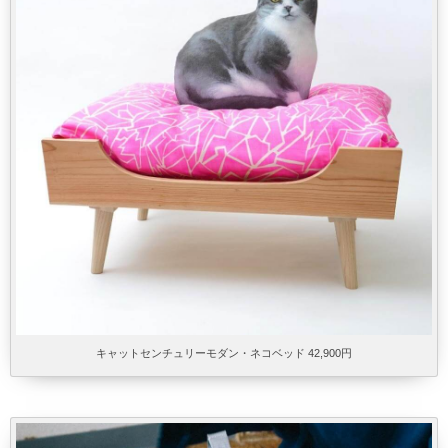
キャットセンチュリーモダン・ネコベッド 42,900円