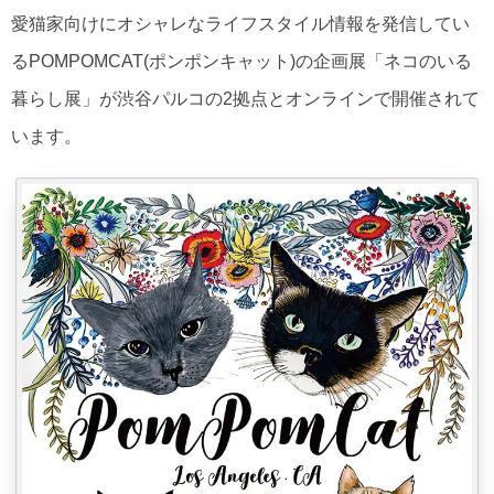
愛猫家向けにオシャレなライフスタイル情報を発信してい
るPOMPOMCAT(ポンポンキャット)の企画展「ネコのいる
暮らし展」が渋谷パルコの2拠点とオンラインで開催されて
います。