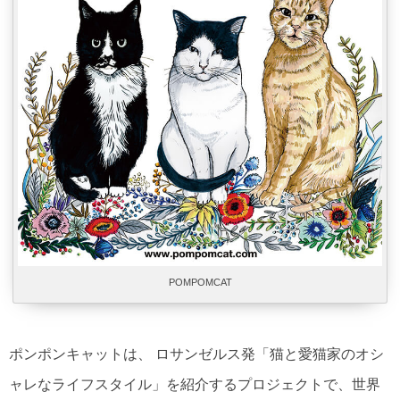
POMPOMCAT
ポンポンキャットは、 ロサンゼルス発「猫と愛猫家のオシ
ャレなライフスタイル」を紹介するプロジェクトで、世界