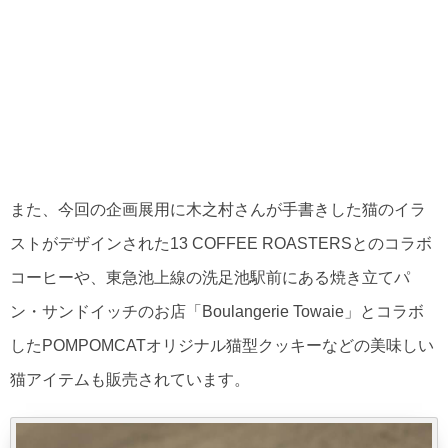
また、今回の企画展用に木之村さんが手書きした猫のイラ
ストがデザインされた13 COFFEE ROASTERSとのコラボ
コーヒーや、東急池上線の洗足池駅前にある焼き立てパ
ン・サンドイッチのお店「Boulangerie Towaie」とコラボ
したPOMPOMCATオリジナル猫型クッキーなどの美味しい
猫アイテムも販売されています。