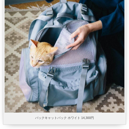
バックキャットパック ホワイト 14,300円