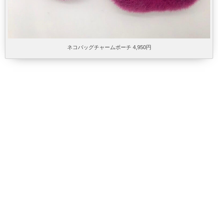
ネコバッグチャームポーチ 4,950円