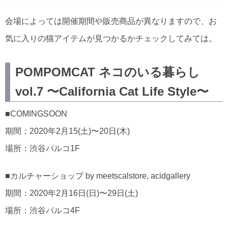
会場によっては開催期間や販売商品が異なりますので、お
気に入りの猫アイテムが見つかるかチェックしてみては。
POMPOMCAT ネコのいる暮らし
vol.7 〜California Cat Life Style〜
■COMINGSOON
期間：2020年2月15(土)〜20日(木)
場所：渋谷パルコ1F
■カルチャーショップ by meetscalstore, acidgallery
期間：2020年2月16日(日)〜29日(土)
場所：渋谷パルコ4F