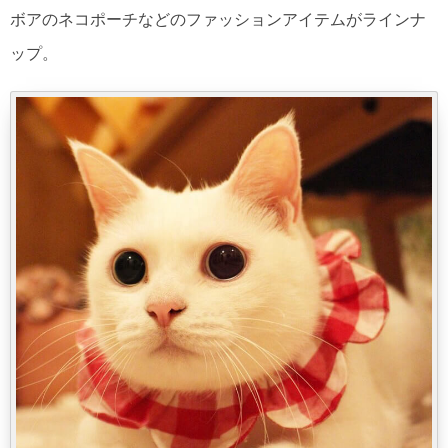
ボアのネコポーチなどのファッションアイテムがラインナ
ップ。