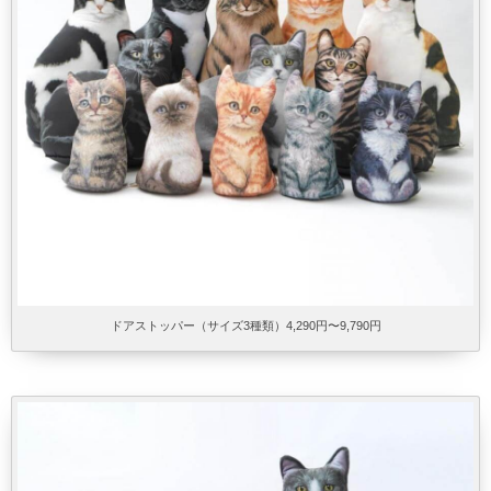
ドアストッパー（サイズ3種類）4,290円〜9,790円