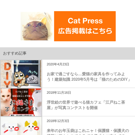
おすすめ記事
2020年4月23日
お家で過ごすなら…愛猫の家具を作ってみよ
う！建築知識 2020年5月号は「猫のためのDIY」
2018年11月16日
浮世絵の世界で遊べる猫カフェ「江戸ねこ茶
屋」が写真コンテストを開催
2018年12月3日
来年のお年玉袋はこれニャ！保護猫・保護犬の