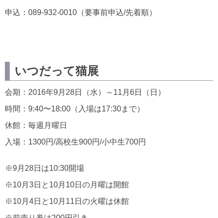
申込：089-932-0010（要事前申込/先着順）
いつだって猫展
会期：2016年9月28日（水）～11月6日（日）
時間：9:40〜18:00（入場は17:30まで）
休館：毎週月曜日
入場：1300円/高校生900円/小中生700円
※9月28日は10:30開場
※10月3日と10月10日の月曜は開館
※10月4日と10月11日の火曜は休館
※前売り券は200円引き