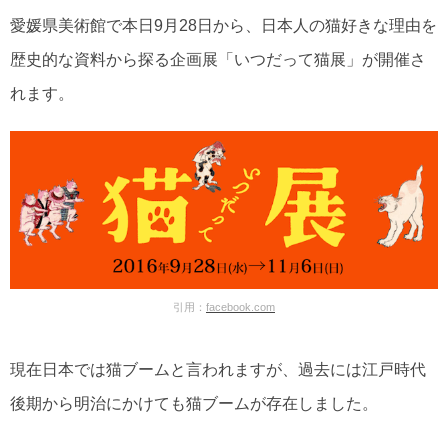
愛媛県美術館で本日9月28日から、日本人の猫好きな理由を
歴史的な資料から探る企画展「いつだって猫展」が開催さ
れます。
引用：
facebook.com
現在日本では猫ブームと言われますが、過去には江戸時代
後期から明治にかけても猫ブームが存在しました。