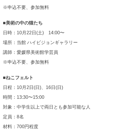
※申込不要、参加無料
■美術の中の猫たち
日時：10月22日(土) 14:00〜
場所：当館 ハイビジョンギャラリー
講師：愛媛県美術館学芸員
※申込不要、参加無料
■ねこフェルト
日程：10月2日(日)、16日(日)
時間：13:30〜15:00
対象：中学生以上で両日とも参加可能な人
定員：8名
材料：700円程度