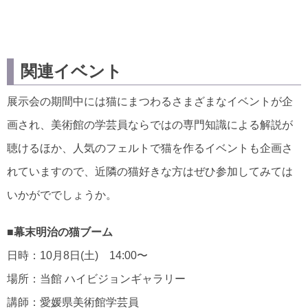
関連イベント
展示会の期間中には猫にまつわるさまざまなイベントが企
画され、美術館の学芸員ならではの専門知識による解説が
聴けるほか、人気のフェルトで猫を作るイベントも企画さ
れていますので、近隣の猫好きな方はぜひ参加してみては
いかがででしょうか。
■幕末明治の猫ブーム
日時：10月8日(土) 14:00〜
場所：当館 ハイビジョンギャラリー
講師：愛媛県美術館学芸員