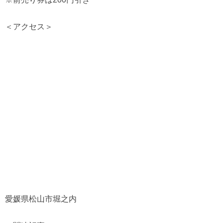
＜アクセス＞
愛媛県松山市堀之内