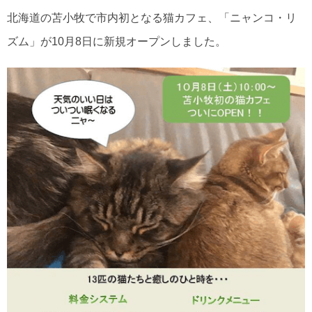
北海道の苫小牧で市内初となる猫カフェ、「ニャンコ・リ
ズム」が10月8日に新規オープンしました。