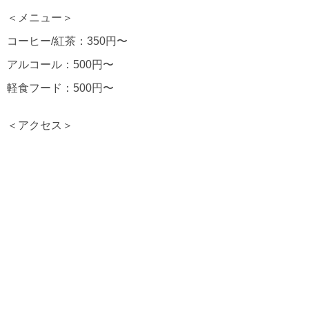
＜メニュー＞
コーヒー/紅茶：350円〜
アルコール：500円〜
軽食フード：500円〜
＜アクセス＞