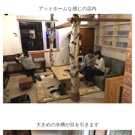
アットホームな感じの店内
大きめの水槽が目を引きます