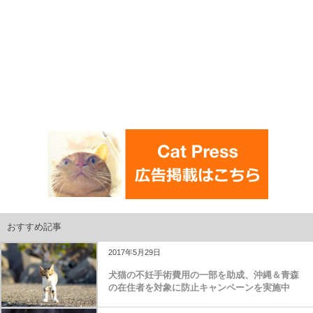
おすすめ記事
2017年5月29日
犬猫の不妊手術費用の一部を助成、沖縄＆青森
の在住者を対象に防止キャンペーンを実施中