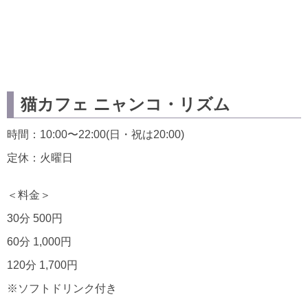
猫カフェ ニャンコ・リズム
時間：10:00〜22:00(日・祝は20:00)
定休：火曜日
＜料金＞
30分 500円
60分 1,000円
120分 1,700円
※ソフトドリンク付き