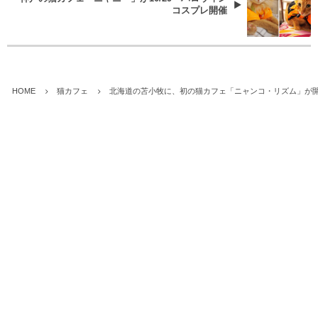
コスプレ開催
HOME
猫カフェ
北海道の苫小牧に、初の猫カフェ「ニャンコ・リズム」が