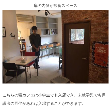
扉の内側が飲食スペース
こちらの猫カフェは小学生でも入店でき、未就学児でも保
護者の同伴があれば入場することができます。