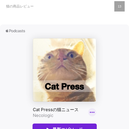
猫の商品レビュー
13