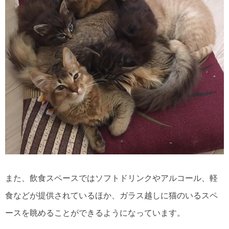
また、飲食スペースではソフトドリンクやアルコール、軽
食などが提供されているほか、ガラス越しに猫のいるスペ
ースを眺めることができるようになっています。