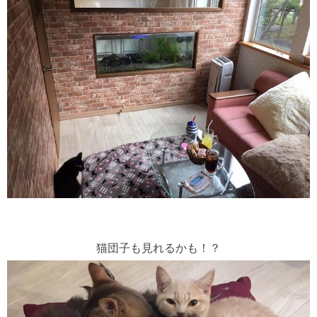
猫団子も見れるかも！？