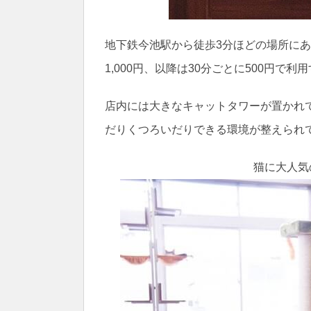
地下鉄今池駅から徒歩3分ほどの場所にあ
1,000円、以降は30分ごとに500円で
店内には大きなキャットタワーが置かれ
だりくつろいだりできる環境が整えられ
猫に大人気