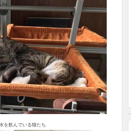
水を飲んでいる猫たち