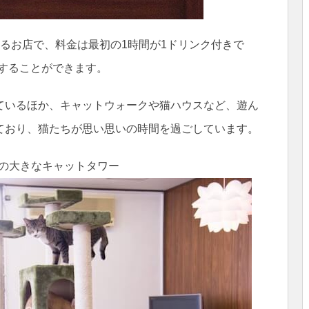
るお店で、料金は最初の1時間が1ドリンク付きで
利用することができます。
ているほか、キャットウォークや猫ハウスなど、遊ん
ており、猫たちが思い思いの時間を過ごしています。
の大きなキャットタワー