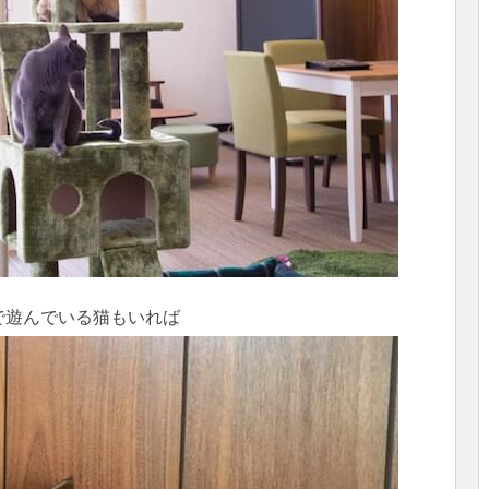
で遊んでいる猫もいれば