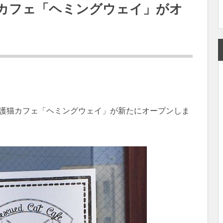
カフェ「ヘミングウェイ」がオ
に保護猫カフェ「ヘミングウェイ」が新たにオープンしま