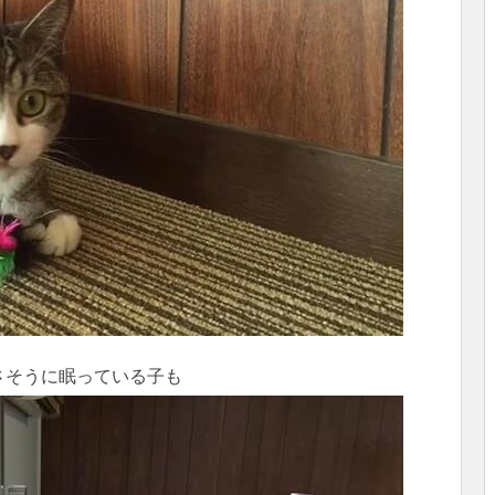
さそうに眠っている子も