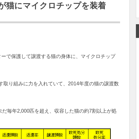
が猫にマイクロチップを装着
ンターで保護して譲渡する猫の身体に、マイクロチップ
す取り組みに力を入れていて、2014年度の猫の譲渡数
だ毎年2,000匹を超え、収容した猫の約7割以上が処