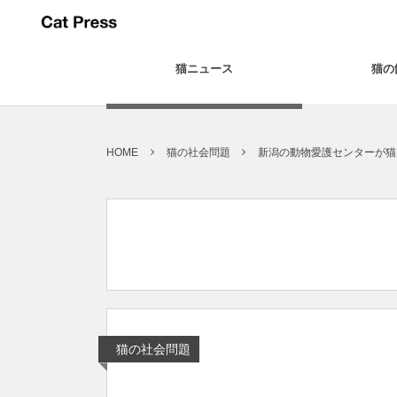
猫ニュース
猫の
HOME
猫の社会問題
新潟の動物愛護センターが猫
猫の社会問題