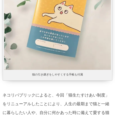
猫の引き継ぎをしやすくする手帳も付属
ネコリパブリックによると、今回「猫生たすけあい制度」
をリニューアルしたことにより、人生の最期まで猫と一緒
に暮らしたい人や、自分に何かあった時に備えて愛する猫