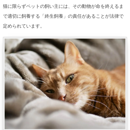
猫に限らずペットの飼い主には、その動物が命を終えるま
で適切に飼養する「終生飼養」の責任があることが法律で
定められています。