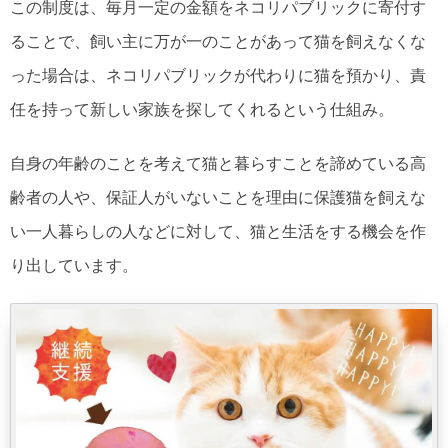
この制度は、毎月一定の金額をネコリパブリックに寄付す
ることで、飼い主に万が一のことがあって猫を飼えなくな
った場合は、ネコリパブリックが代わりに猫を預かり、責
任を持って新しい家族を探してくれるという仕組み。
自身の年齢のことを考えて猫と暮らすことを諦めている高
齢者の人や、保証人がいないことを理由に保護猫を飼えな
い一人暮らしの人などに対して、猫と生活をする機会を作
り出しています。