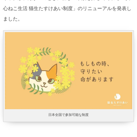
心ねこ生活 猫生たすけあい制度」のリニューアルを発表し
ました。
日本全国で参加可能な制度