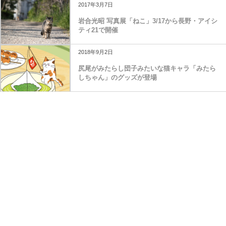
2017年3月7日
岩合光昭 写真展「ねこ」3/17から長野・アイシ
ティ21で開催
2018年9月2日
尻尾がみたらし団子みたいな猫キャラ「みたら
しちゃん」のグッズが登場