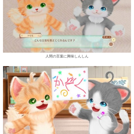
人間の言葉に興味しんしん