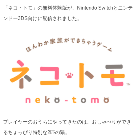
「ネコ・トモ」の無料体験版が、Nintendo Switchとニンテ
ンドー3DS向けに配信されました。
プレイヤーのおうちにやってきたのは、おしゃべりができ
るちょっぴり特別な2匹の猫。