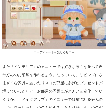
コーディネートも楽しめるニャ
また「インテリア」のメニューでは好きな家具を並べて自
分好みのお部屋を作れるようになっていて、リビングにさ
まざまな家具を置いたりネコの部屋にあげたプレゼントが
増えていったりと、お部屋の雰囲気がどんどん変化してい
くほか、「メイクアップ」のメニューでは猫の柄を好みの
ものに変更したり目の色を変えることも可能。両目の色が