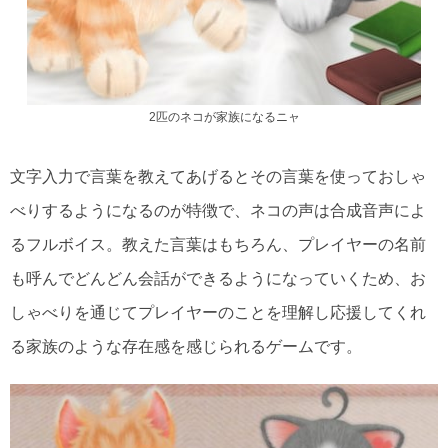
2匹のネコが家族になるニャ
文字入力で言葉を教えてあげるとその言葉を使っておしゃ
べりするようになるのが特徴で、ネコの声は合成音声によ
るフルボイス。教えた言葉はもちろん、プレイヤーの名前
も呼んでどんどん会話ができるようになっていくため、お
しゃべりを通じてプレイヤーのことを理解し応援してくれ
る家族のような存在感を感じられるゲームです。