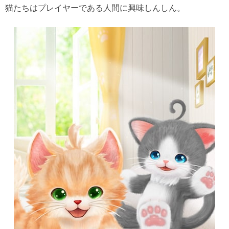
猫たちはプレイヤーである人間に興味しんしん。