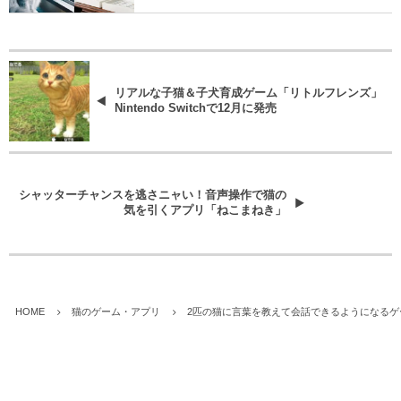
リアルな子猫＆子犬育成ゲーム「リトルフレンズ」
Nintendo Switchで12月に発売
シャッターチャンスを逃さニャい！音声操作で猫の
気を引くアプリ「ねこまねき」
HOME
猫のゲーム・アプリ
2匹の猫に言葉を教えて会話できるようになるゲ