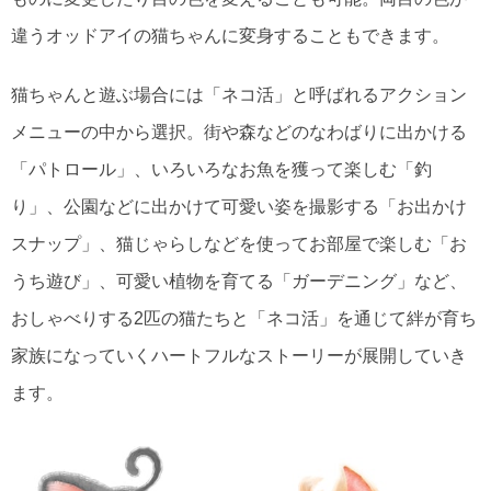
違うオッドアイの猫ちゃんに変身することもできます。
猫ちゃんと遊ぶ場合には「ネコ活」と呼ばれるアクション
メニューの中から選択。街や森などのなわばりに出かける
「パトロール」、いろいろなお魚を獲って楽しむ「釣
り」、公園などに出かけて可愛い姿を撮影する「お出かけ
スナップ」、猫じゃらしなどを使ってお部屋で楽しむ「お
うち遊び」、可愛い植物を育てる「ガーデニング」など、
おしゃべりする2匹の猫たちと「ネコ活」を通じて絆が育ち
家族になっていくハートフルなストーリーが展開していき
ます。