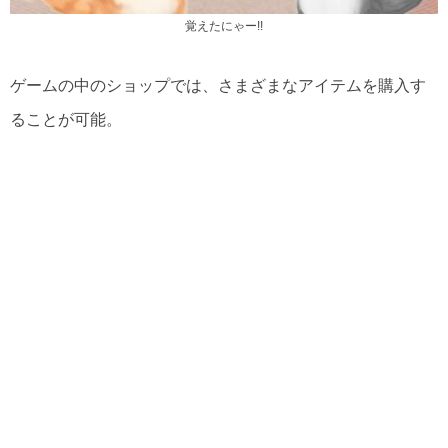
覚えたにゃー!!
ゲームの中のショップでは、さまざまなアイテムを購入す
ることが可能。