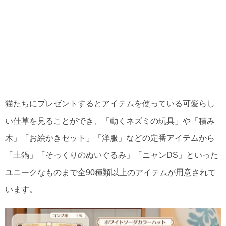
猫たちにプレゼントするとアイテムを使っている可愛らし
い仕草を見ることができ、「動くネズミの玩具」や「積み
木」「お絵かきセット」「洋服」などの定番アイテムから
「土鍋」「そっくりのぬいぐるみ」「ニャンDS」といった
ユニークなものまで全90種類以上のアイテムが用意されて
います。