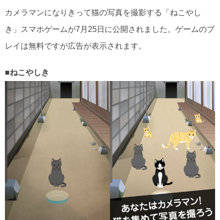
カメラマンになりきって猫の写真を撮影する「ねこやし
き」スマホゲームが7月25日に公開されました。ゲームのプ
レイは無料ですが広告が表示されます。
■ねこやしき