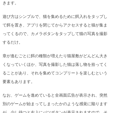
きます。
遊び方はシンプルで、猫を集めるために餌入れをタップし
て餌を置き、アプリを閉じてからアクセスすると猫が集ま
ってくるので、カメラボタンをタップして猫の写真を撮影
するだけ。
章が進むごとに餌の種類が増えたり猫屋敷がどんどん大き
くなっていくほか、写真を撮影した猫は落し物を拾ってく
ることがあり、それを集めてコンプリートを楽しむという
要素もあります。
なお、ゲームを進めていると全画面広告が表示され、突然
別のゲームが始まってしまったかのような感覚に陥ります
が、少し待つと右上にバツボタンが表示されますので、そ