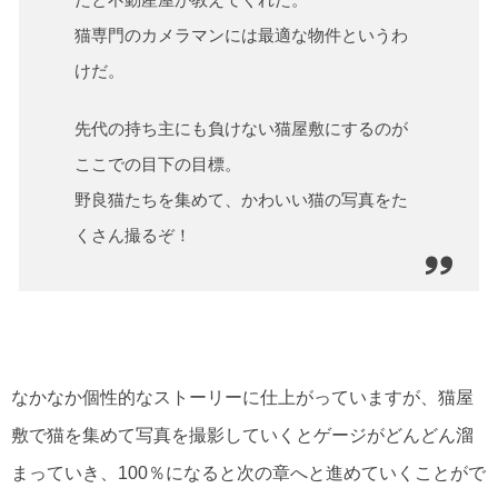
猫専門のカメラマンには最適な物件というわ
けだ。
先代の持ち主にも負けない猫屋敷にするのが
ここでの目下の目標。
野良猫たちを集めて、かわいい猫の写真をた
くさん撮るぞ！
なかなか個性的なストーリーに仕上がっていますが、猫屋
敷で猫を集めて写真を撮影していくとゲージがどんどん溜
まっていき、100％になると次の章へと進めていくことがで