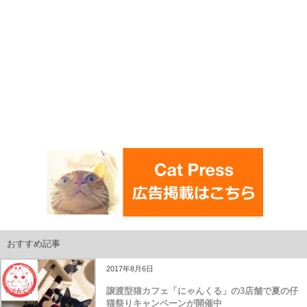
おすすめ記事
2017年8月6日
譲渡型猫カフェ「にゃんくる」の3店舗で夏の仔
猫祭りキャンペーンが開催中