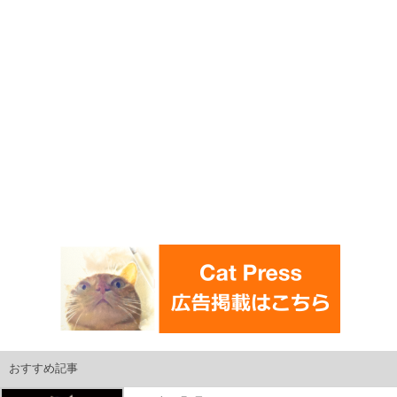
おすすめ記事