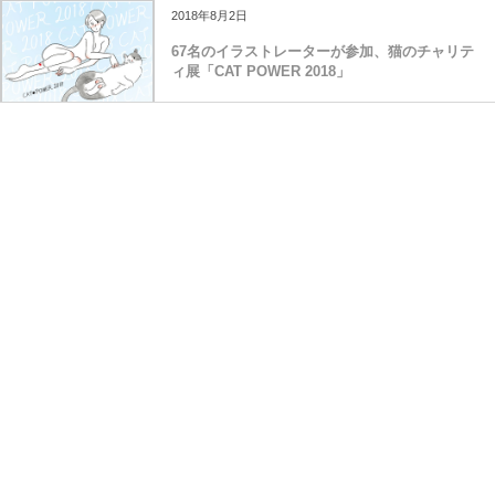
2018年8月2日
67名のイラストレーターが参加、猫のチャリテ
ィ展「CAT POWER 2018」