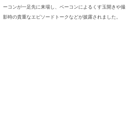
ーコンが一足先に来場し、ベーコンによるくす玉開きや撮
影時の貴重なエピソードトークなどが披露されました。