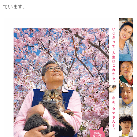
ています。