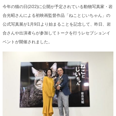
今年の猫の日(2/22)に公開が予定されている動物写真家・岩
合光昭さんによる初映画監督作品「ねことじいちゃん」の
公式写真展が1月9日より始まることを記念して、昨日、岩
合さんや出演者らが参加してトークを行うレセプションイ
ベントが開催されました。