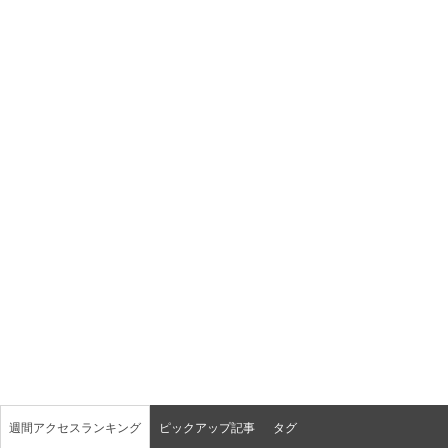
週間アクセスランキング
ピックアップ記事
タグ