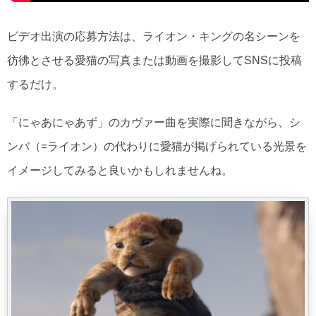
ビデオ出演の応募方法は、ライオン・キングの名シーンを
彷彿とさせる愛猫の写真または動画を撮影してSNSに投稿
するだけ。
「にゃあにゃあず」のカヴァー曲を実際に聞きながら、シ
ンバ（=ライオン）の代わりに愛猫が掲げられている光景を
イメージしてみると良いかもしれませんね。