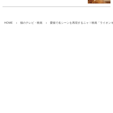
HOME
猫のテレビ・映画
愛猫で名シーンを再現するニャ！映画「ライオンキ