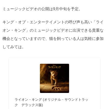
ミュージックビデオの公開は9月中旬を予定。
キング・オブ・エンターテイメントの呼び声も高い「ライ
オン・キング」のミュージックビデオに出演できる貴重な
機会となっていますので、猫を飼っている人は気軽に参加
してみては。
ライオン・キング (オリジナル・サウンドトラッ
ク デラックス版)