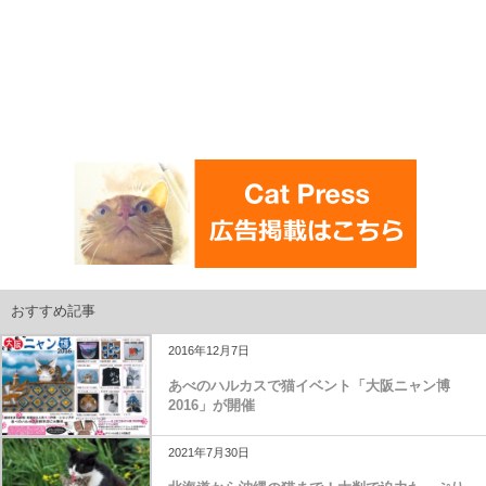
おすすめ記事
2016年12月7日
あべのハルカスで猫イベント「大阪ニャン博
2016」が開催
2021年7月30日