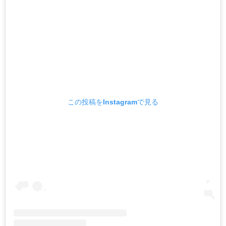
この投稿をInstagramで見る