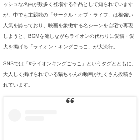
ッシュな名曲が数多く登場する作品として知られています
が、中でも主題歌の「サークル・オブ・ライフ」は根強い
人気を誇っており、映画を象徴する名シーンを自宅で再現
しようと、BGMを流しながらライオンの代わりに愛猫・愛
犬を掲げる「ライオン・キングごっこ」が大流行。
SNSでは「#ライオンキングごっこ」というタグとともに、
大人しく掲げられている猫ちゃんの動画がたくさん投稿さ
れています。