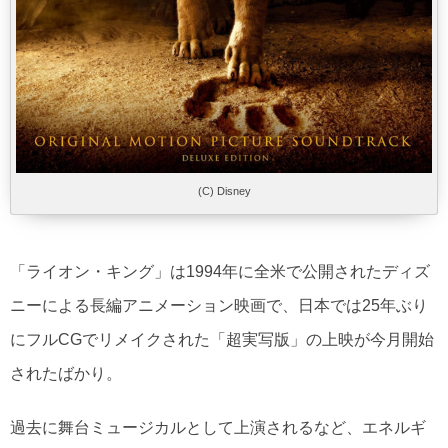
(C) Disney
「ライオン・キング」は1994年に全米で公開されたディズ
ニーによる長編アニメーション映画で、日本では25年ぶり
にフルCGでリメイクされた「超実写版」の上映が今月開始
されたばかり。
過去に舞台ミュージカルとして上演されるなど、エネルギ