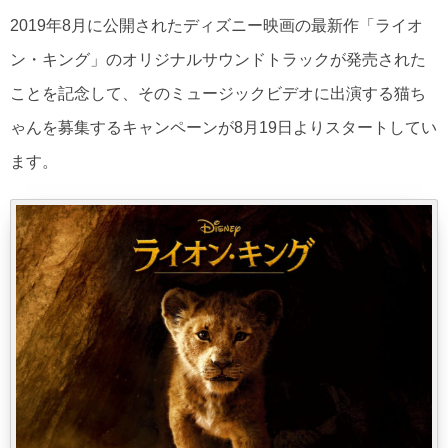
2019年8月に公開されたディズニー映画の最新作「ライオ
ン・キング」のオリジナルサウンドトラックが発売された
ことを記念して、そのミュージックビデオに出演する猫ち
ゃんを募集するキャンペーンが8月19日よりスタートしてい
ます。