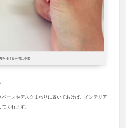
肉を付ける手間は不要
。
スペースやデスクまわりに置いておけば、インテリア
してくれます。