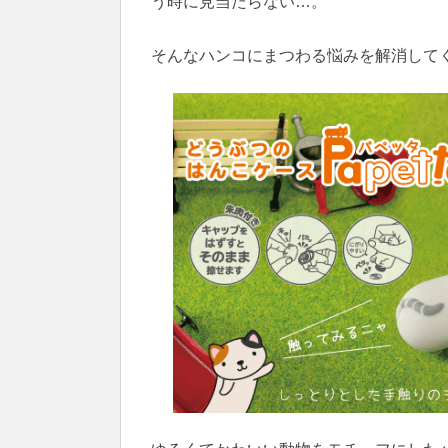
う時に見当たらない…。
そんなハンコにまつわる悩みを解消して