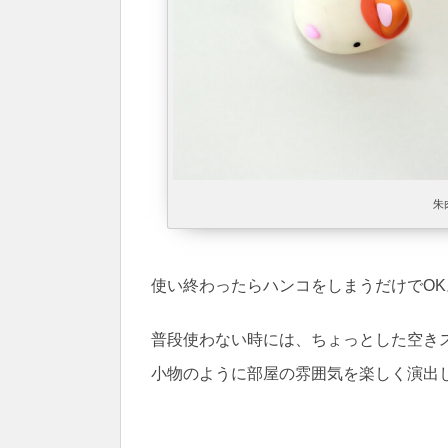
朱
使い終わったらハンコをしまうだけでOK
普段使わない時には、ちょっとした空き
小物のように部屋の雰囲気を楽しく演出