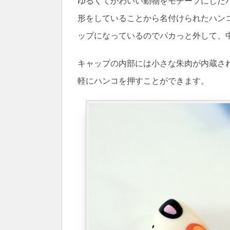
ゆるくてかわいい動物をモチーフにした
形をしていることから名付けられたハン
ップになっているのでパカっと外して、
キャップの内部には小さな朱肉が内蔵さ
軽にハンコを押すことができます。