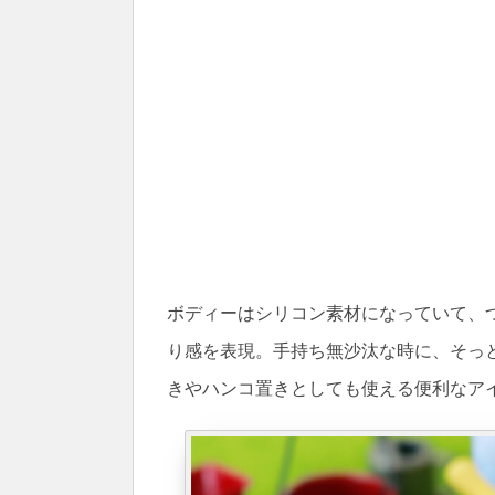
ボディーはシリコン素材になっていて、
り感を表現。手持ち無沙汰な時に、そっ
きやハンコ置きとしても使える便利なア