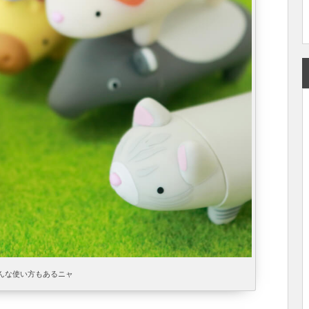
んな使い方もあるニャ