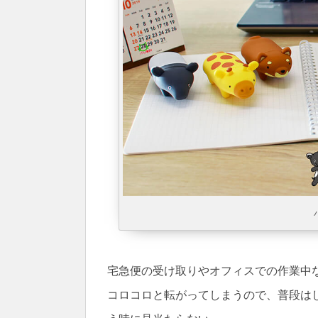
宅急便の受け取りやオフィスでの作業中
コロコロと転がってしまうので、普段は