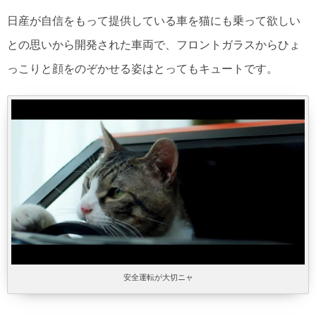
日産が自信をもって提供している車を猫にも乗って欲しい
との思いから開発された車両で、フロントガラスからひょ
っこりと顔をのぞかせる姿はとってもキュートです。
安全運転が大切ニャ