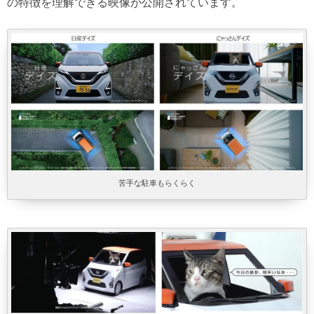
の特徴を理解できる映像が公開されています。
苦手な駐車もらくらく