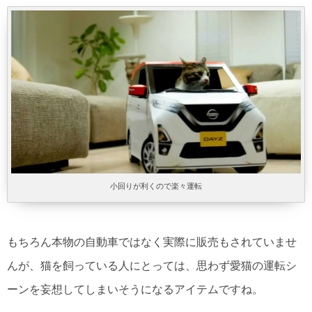
小回りが利くので楽々運転
もちろん本物の自動車ではなく実際に販売もされていませ
んが、猫を飼っている人にとっては、思わず愛猫の運転シ
ーンを妄想してしまいそうになるアイテムですね。