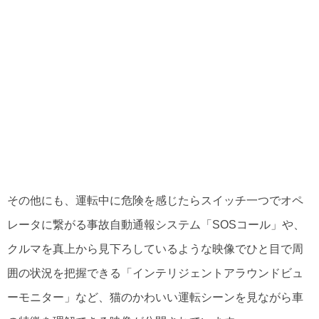
その他にも、運転中に危険を感じたらスイッチ一つでオペ
レータに繋がる事故自動通報システム「SOSコール」や、
クルマを真上から見下ろしているような映像でひと目で周
囲の状況を把握できる「インテリジェントアラウンドビュ
ーモニター」など、猫のかわいい運転シーンを見ながら車