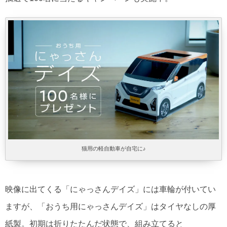
猫用の軽自動車が自宅に♪
映像に出てくる「にゃっさんデイズ」には車輪が付いてい
ますが、「おうち用にゃっさんデイズ」はタイヤなしの厚
紙製。初期は折りたたんだ状態で、組み立てると