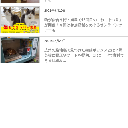
2021年9月10日
猫が似合う街・湯島で13回目の「ねこまつり」
が開催！今回は参加店舗をめぐるオンラインツ
アーも
2024年2月29日
広州の路地裏で見つけた街猫ボックスとは？野
良猫に寝床やフードを提供、QRコードで寄付で
きる仕組み...