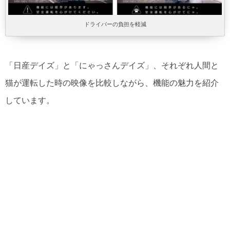
ドライバーの負担を軽減
「日産デイズ」と「にゃっさんデイズ」、それぞれ人間と
猫が運転した時の映像を比較しながら、機能の魅力を紹介
しています。