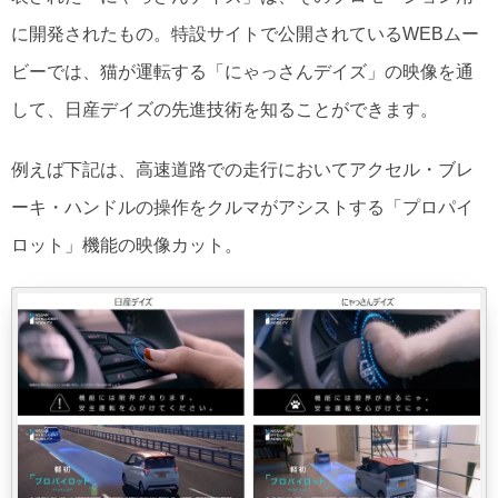
に開発されたもの。特設サイトで公開されているWEBムー
ビーでは、猫が運転する「にゃっさんデイズ」の映像を通
して、日産デイズの先進技術を知ることができます。
例えば下記は、高速道路での走行においてアクセル・ブレ
ーキ・ハンドルの操作をクルマがアシストする「プロパイ
ロット」機能の映像カット。