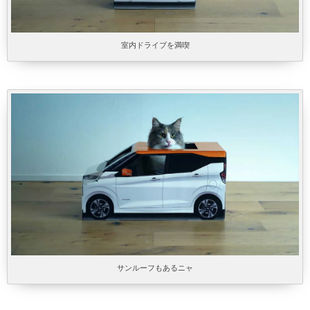
室内ドライブを満喫
サンルーフもあるニャ