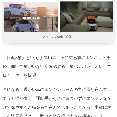
メイキング映像も公開中
「日産×猫」といえば2016年、車に乗る前にボンネットを
軽く叩いて猫がいないか確認する「猫バンバン」というプ
ロジェクトを提唱。
冬になると暖かい車のエンジンルームの中に潜り込んでし
まう外猫が増え、運転手がそれに気づかずにエンジンをか
けて発車すると猫を巻き込んでしまうことから、事故に対
する注意喚起として呼びかけを行い大きな話題となりまし