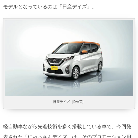
モデルとなっているのは「日産デイズ」。
日産デイズ（DAYZ）
軽自動車ながら先進技術を多く搭載している車で、今回発
表された「にゃっさんデイズ」は、そのプロモーション用