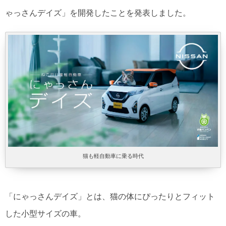
ゃっさんデイズ」を開発したことを発表しました。
猫も軽自動車に乗る時代
「にゃっさんデイズ」とは、猫の体にぴったりとフィット
した小型サイズの車。