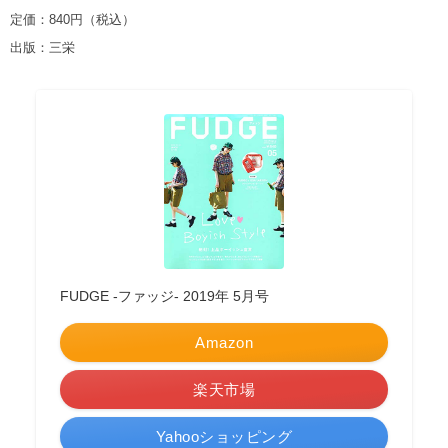
定価：840円（税込）
出版：三栄
FUDGE -ファッジ- 2019年 5月号
Amazon
楽天市場
Yahooショッピング