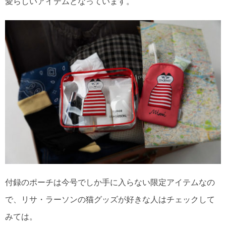
愛らしいアイテムとなっています。
付録のポーチは今号でしか手に入らない限定アイテムなの
で、リサ・ラーソンの猫グッズが好きな人はチェックして
みては。