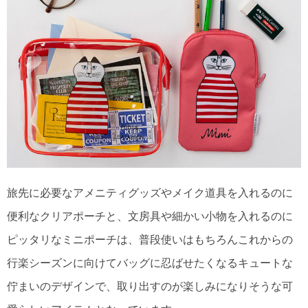
旅先に必要なアメニティグッズやメイク道具を入れるのに
便利なクリアポーチと、文房具や細かい小物を入れるのに
ピッタリなミニポーチは、普段使いはもちろんこれからの
行楽シーズンに向けてバッグに忍ばせたくなるキュートな
佇まいのデザインで、取り出すのが楽しみになりそうな可