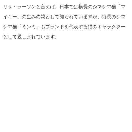
リサ・ラーソンと言えば、日本では横長のシマシマ猫「マ
イキー」の生みの親として知られていますが、縦長のシマ
シマ猫「ミンミ」もブランドを代表する猫のキャラクター
として親しまれています。