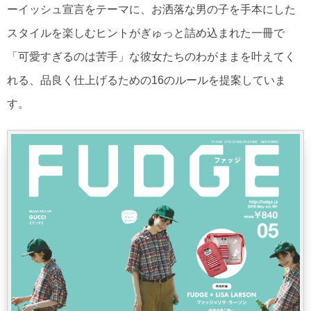
ーイッシュ宣言をテーマに、お洒落な男の子を手本にした
スタイルを楽しむヒントがぎゅっと詰め込まれた一冊で
「可愛すぎるのは苦手」な彼女たちのわがままを叶えてく
れる、品良く仕上げるための16のルールを提案していま
す。