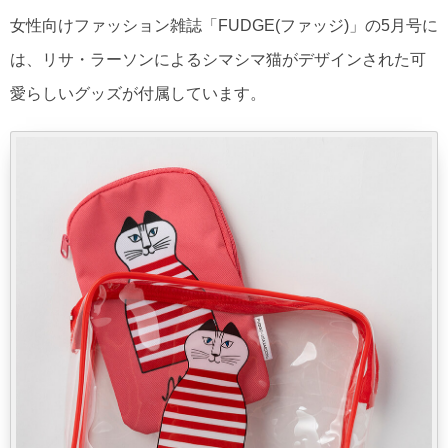
女性向けファッション雑誌「FUDGE(ファッジ)」の5月号に
は、リサ・ラーソンによるシマシマ猫がデザインされた可
愛らしいグッズが付属しています。