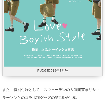
FUDGE2019年5月号
また、特別付録として、スウェーデンの人気陶芸家リサ・
ラーソンとのコラボ猫グッズの第2弾が付属。