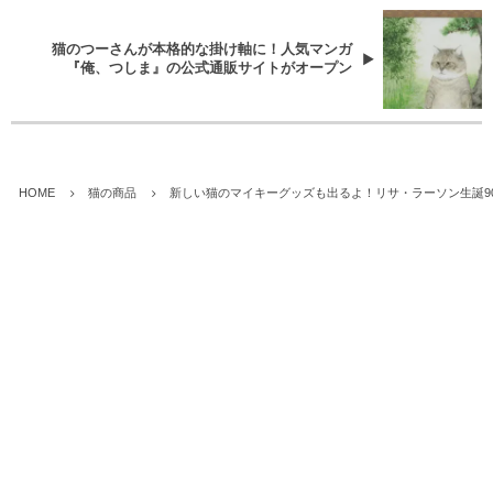
猫のつーさんが本格的な掛け軸に！人気マンガ
『俺、つしま』の公式通販サイトがオープン
HOME
猫の商品
新しい猫のマイキーグッズも出るよ！リサ・ラーソン生誕9