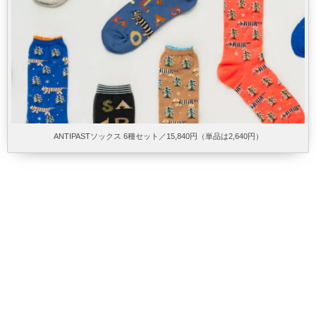
ANTIPASTソックス 6種セット／15,840円（単品は2,640円）