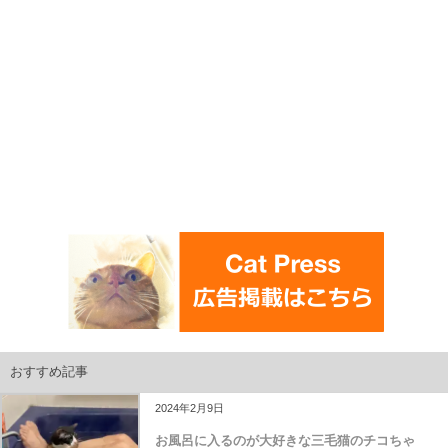
おすすめ記事
2024年2月9日
お風呂に入るのが大好きな三毛猫のチコちゃ