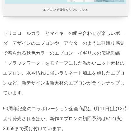
エプロンで気分をリフレッシュ
トリコロールカラーとマイキーの組み合わせが楽しいボー
ダーデザインのエプロンや、アウターのように羽織り感覚
で着られる秋色カラーのエプロン、イギリスの伝統刺繍
「ブラックワーク」をモチーフにした温かいニット素材の
エプロン、水や汚れに強いラミネート加工を施したエプロ
ンなど、新デザイン＆新素材のエプロンがラインナップし
ています。
90周年記念のコラボレーション企画商品は9月11日(土)12時
より発売されるほか、新作エプロンの初回予約は9/14(火)
23:59まで受け付けています。