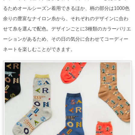
るためオールシーズン着用できるほか、柄の部分は1000色
余りの豊富なナイロン糸から、それぞれのデザインに合わ
せて糸を選んで配色。デザインごとに3種類のカラーバリエ
ーションがあるため、その日の気分に合わせてコーディー
ネートを楽しむことができます。