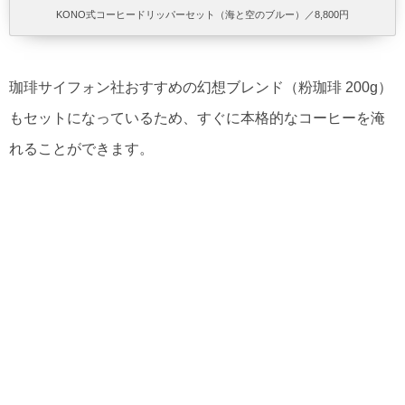
KONO式コーヒードリッパーセット（海と空のブルー）／8,800円
珈琲サイフォン社おすすめの幻想ブレンド（粉珈琲 200g）
もセットになっているため、すぐに本格的なコーヒーを淹
れることができます。