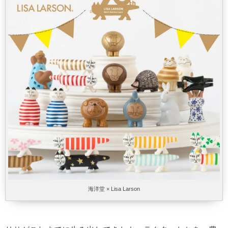
海洋堂 × Lisa Larson