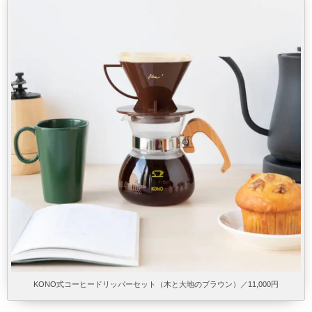
KONO式コーヒードリッパーセット（木と大地のブラウン）／11,000円