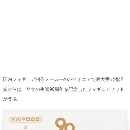
国内フィギュア制作メーカーのパイオニアで最大手の海洋
堂からは、リサの生誕90周年を記念したフィギュアセット
が登場。