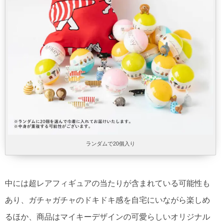
ランダムで20個入り
中には超レアフィギュアの当たりが含まれている可能性も
あり、ガチャガチャのドキドキ感を自宅にいながら楽しめ
るほか、商品はマイキーデザインの可愛らしいオリジナル