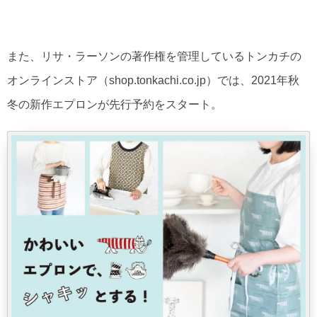
また、リサ・ラーソンの著作権を管理しているトンカチの
オンラインストア（shop.tonkachi.co.jp）では、2021年秋
冬の新作エプロンが先行予約をスタート。