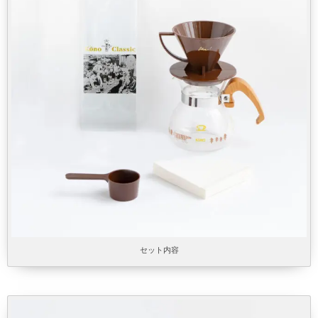
セット内容