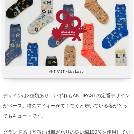
ANTIPAST × Lisa Larson
デザインは2種類あり、いずれもANTIPASTの定番デザイン
がベース。猫のマイキーがてくてくと歩いている姿がとっ
てもキュートです。
グランド糸（基布）は肌ざわりの良い綿100％を使用してい