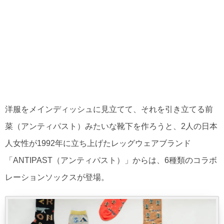
洋服をメインディッシュに見立てて、それを引き立てる前
菜（アンティパスト）みたいな靴下を作ろうと、2人の日本
人女性が1992年に立ち上げたレッグウェアブランド
「ANTIPAST（アンティパスト）」からは、6種類のコラボ
レーションソックスが登場。