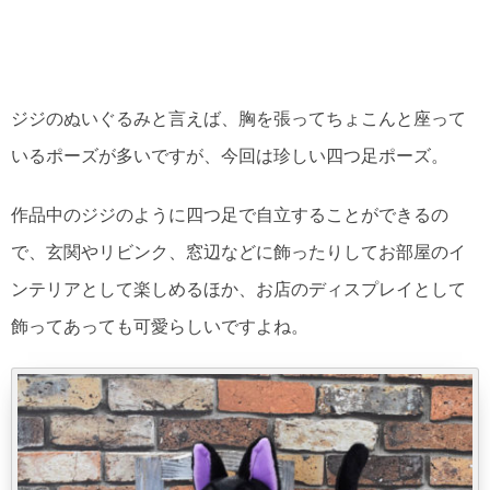
ジジのぬいぐるみと言えば、胸を張ってちょこんと座って
いるポーズが多いですが、今回は珍しい四つ足ポーズ。
作品中のジジのように四つ足で自立することができるの
で、玄関やリビンク、窓辺などに飾ったりしてお部屋のイ
ンテリアとして楽しめるほか、お店のディスプレイとして
飾ってあっても可愛らしいですよね。