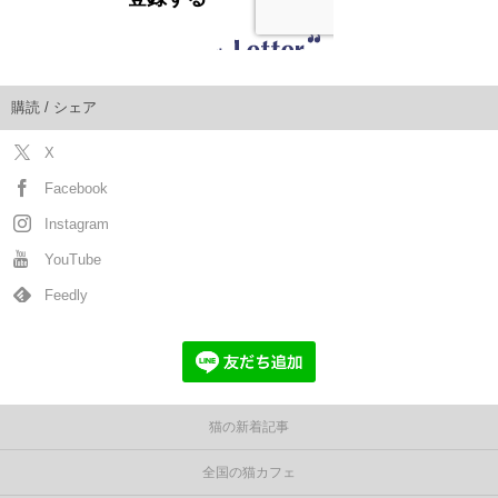
購読 / シェア
X
Facebook
Instagram
YouTube
Feedly
猫の新着記事
全国の猫カフェ