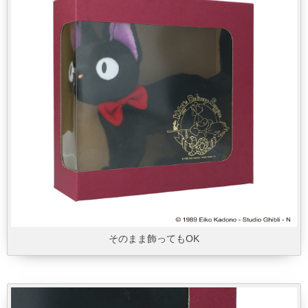
そのまま飾ってもOK