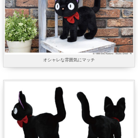
オシャレな雰囲気にマッチ