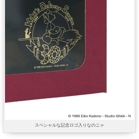
スペシャルな記念ロゴ入りなのニャ