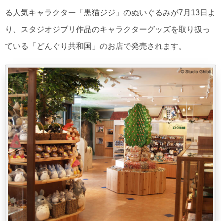
る人気キャラクター「黒猫ジジ」のぬいぐるみが7月13日よ
り、スタジオジブリ作品のキャラクターグッズを取り扱っ
ている「どんぐり共和国」のお店で発売されます。