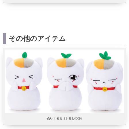
その他のアイテム
ぬいぐるみ 2S 各1,400円