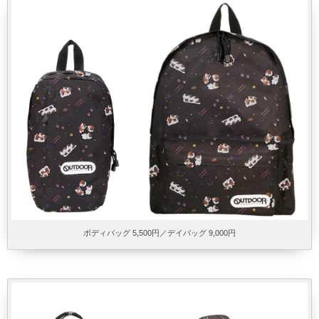
ボディバッグ 5,500円／デイバッグ 9,000円