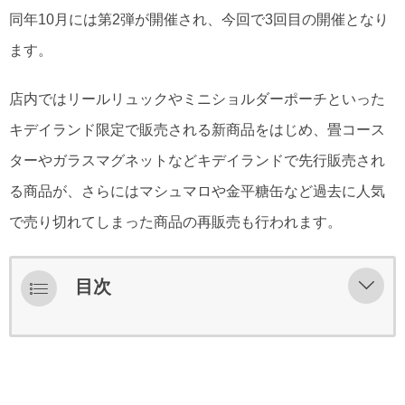
同年10月には第2弾が開催され、今回で3回目の開催となり
ます。
店内ではリールリュックやミニショルダーポーチといった
キデイランド限定で販売される新商品をはじめ、畳コース
ターやガラスマグネットなどキデイランドで先行販売され
る商品が、さらにはマシュマロや金平糖缶など過去に人気
で売り切れてしまった商品の再販売も行われます。
目次