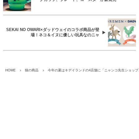
SEKAI NO OWARI×ダッドウェイのコラボ商品が登
場！ネコ＆イヌに優しい玩具なのニャ
HOME
猫の商品
今年の夏はキデイランドの4店舗に「ニャンコ先生ショップ