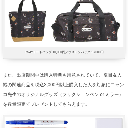
3WAYトートバッグ 10,000円／ボストンバッグ 13,000円
また、出店期間中は購入特典も用意されていて、夏目友人
帳の関連商品を税込3,000円以上購入した人を対象にニャン
コ先生のオリジナルグッズ（フリクションペン or ミラー）
を数量限定でプレゼントしてもらえます。