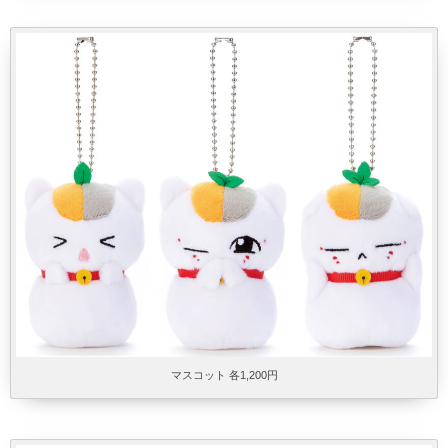
マスコット 各1,200円