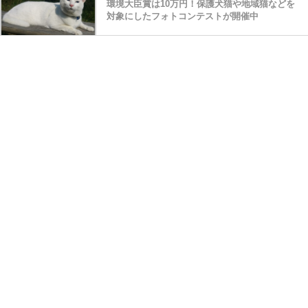
環境大臣賞は10万円！保護犬猫や地域猫などを
対象にしたフォトコンテストが開催中