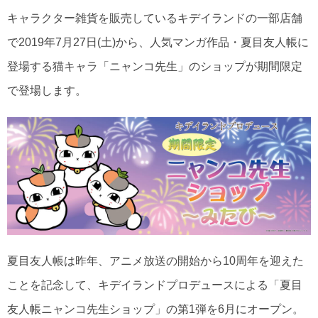
キャラクター雑貨を販売しているキデイランドの一部店舗
で2019年7月27日(土)から、人気マンガ作品・夏目友人帳に
登場する猫キャラ「ニャンコ先生」のショップが期間限定
で登場します。
夏目友人帳は昨年、アニメ放送の開始から10周年を迎えた
ことを記念して、キデイランドプロデュースによる「夏目
友人帳ニャンコ先生ショップ」の第1弾を6月にオープン。