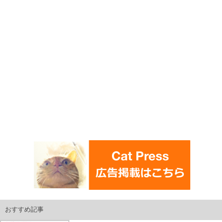
おすすめ記事