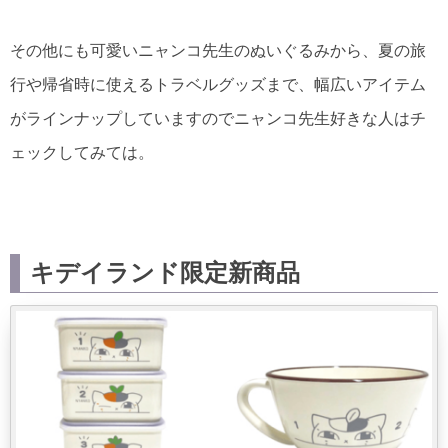
その他にも可愛いニャンコ先生のぬいぐるみから、夏の旅
行や帰省時に使えるトラベルグッズまで、幅広いアイテム
がラインナップしていますのでニャンコ先生好きな人はチ
ェックしてみては。
キデイランド限定新商品