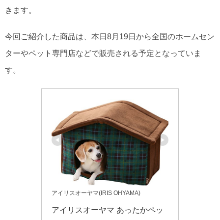
きます。
今回ご紹介した商品は、本日8月19日から全国のホームセン
ターやペット専門店などで販売される予定となっていま
す。
アイリスオーヤマ(IRIS OHYAMA)
アイリスオーヤマ あったかペッ