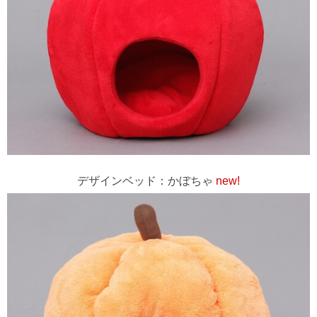
デザインベッド：かぼちゃ
new!