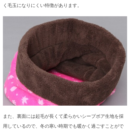
く毛玉になりにくい特徴があります。
また、裏面には起毛が長くて柔らかいシープボア生地を採
用しているので、冬の寒い時期でも暖かく過ごすことがで