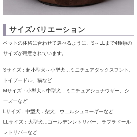
サイズバリエーション
ペットの体格に合わせて選べるように、S～LLまで4種類の
サイズが用意されています。
Sサイズ：超小型犬～小型犬…ミニチュアダックスフント、
トイプードル、猫など
Mサイズ：小型犬～中型犬…ミニチュアシュナウザー、シ
ーズーなど
Lサイズ：中型犬…柴犬、ウェルシュコーギーなど
LLサイズ：大型犬…ゴールデンレトリバー、ラブラドール
レトリバーなど