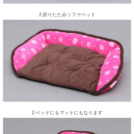
2.折りたたみソファベッド
2.ベッドにもマットにもなります