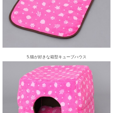
5.猫が好きな箱型キューブハウス