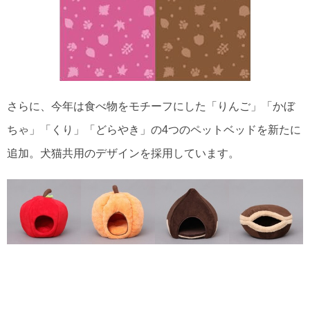
さらに、今年は食べ物をモチーフにした「りんご」「かぼ
ちゃ」「くり」「どらやき」の4つのペットベッドを新たに
追加。犬猫共用のデザインを採用しています。