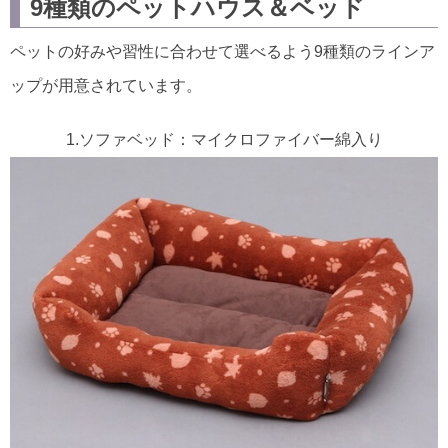
9種類のペットハウス＆ベッド
ペットの好みや習性に合わせて選べるよう9種類のラインア
ップが用意されています。
1.ソファベッド：マイクロファイバー綿入り