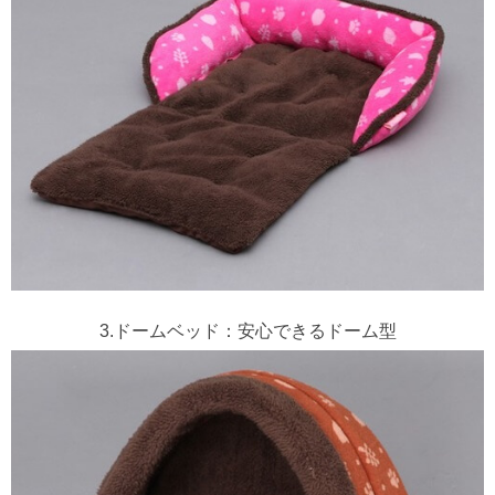
3.ドームベッド：安心できるドーム型