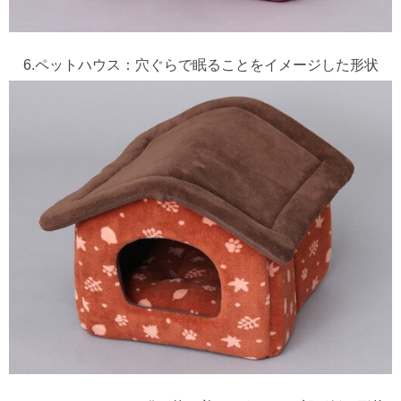
6.ペットハウス：穴ぐらで眠ることをイメージした形状