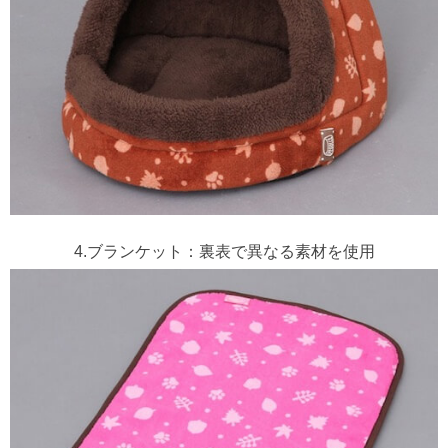
4.ブランケット：裏表で異なる素材を使用