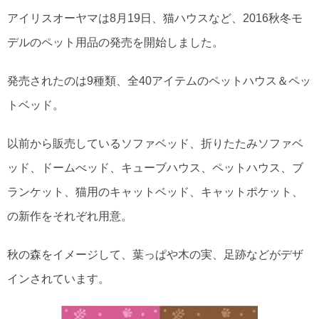
アイリスオーヤマは8月19日、猫ハウスなど、2016秋冬モ
デルのペット用品の発売を開始しました。
発売されたのは9種類、全40アイテムのペットハウス＆ペッ
トベッド。
以前から販売しているソファベッド、折りたたみソファベ
ッド、ドームべッド、キューブハウス、ペットハウス、ブ
ランケット、猫用のキャットベッド、キャットポケット、
の新作をそれぞれ用意。
秋の森をイメージして、葉っぱや木の実、足跡などがデザ
インされています。