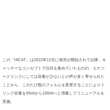
この「HICAT」は2022年12月に発売が開始されて以降、キ
ャッチーなコンセプトで注目を集めていたものの、エナジ
ードリンクにしては容量が少ないとの声が多く寄せられた
ことから、このたび瓶のフォルムを変更することによりド
リンク容量を95mlから100mlへと増量してリニューアルを
実施。