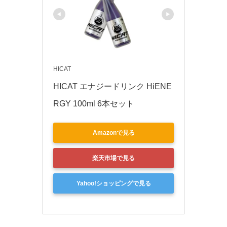
HICAT
HICAT エナジードリンク HiENE
RGY 100ml 6本セット
Amazonで見る
楽天市場で見る
Yahoo!ショッピングで見る