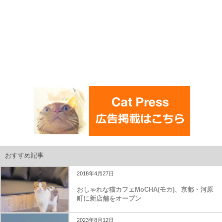
おすすめ記事
2018年4月27日
おしゃれな猫カフェMoCHA(モカ)、京都・河原
町に新店舗をオープン
2023年8月12日