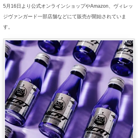
5月16日より公式オンラインショップやAmazon、ヴィレッ
ジヴァンガード一部店舗などにて販売が開始されていま
す。