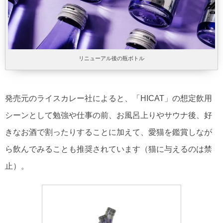
リニューアル後の瓶ボトル
発売元のライスカレー社によると、「HICAT」の想定飲用
シーンとして勉強や仕事の前、お風呂上りやサウナ後、好
きなお酒で割ったりすることに加えて、愛猫を鑑賞しなが
ら飲んでみることも推奨されています（猫に与えるのは禁
止）。