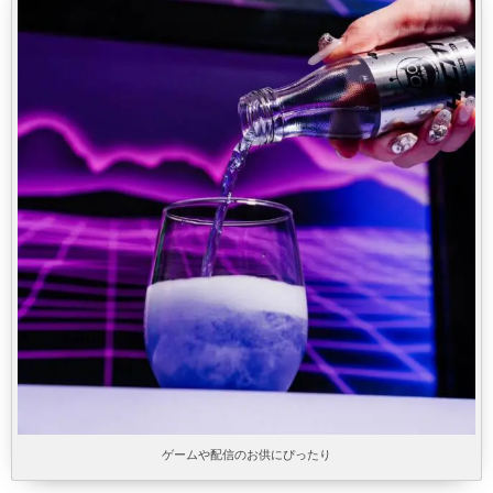
ゲームや配信のお供にぴったり