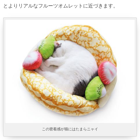
とよりリアルなフルーツオムレットに近づきます。
この密着感が猫にはたまらニャイ