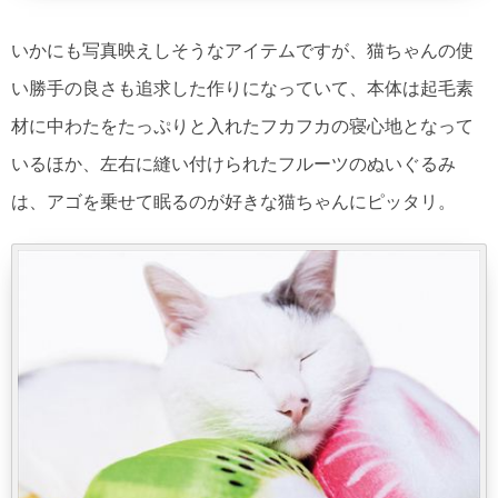
いかにも写真映えしそうなアイテムですが、猫ちゃんの使
い勝手の良さも追求した作りになっていて、本体は起毛素
材に中わたをたっぷりと入れたフカフカの寝心地となって
いるほか、左右に縫い付けられたフルーツのぬいぐるみ
は、アゴを乗せて眠るのが好きな猫ちゃんにピッタリ。