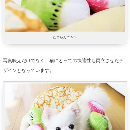
たまらんニャ〜
写真映えだけでなく、猫にとっての快適性も両立させたデ
ザインとなっています。