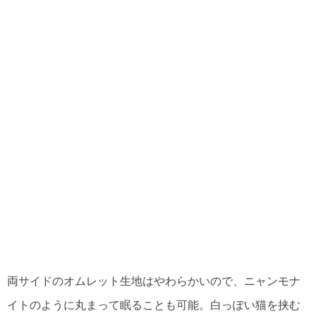
両サイドのオムレット生地はやわらかいので、ニャンモナ
イトのように丸まって眠ることも可能。白っぽい猫を挟む