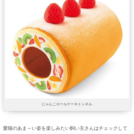
にゃんこロールケーキトンネル
愛猫のあま～い姿を楽しみたい飼い主さんはチェックして