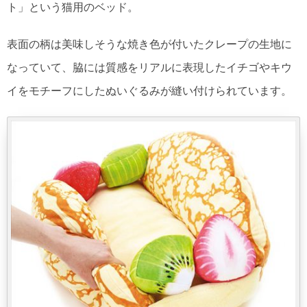
ト」という猫用のベッド。
表面の柄は美味しそうな焼き色が付いたクレープの生地に
なっていて、脇には質感をリアルに表現したイチゴやキウ
イをモチーフにしたぬいぐるみが縫い付けられています。