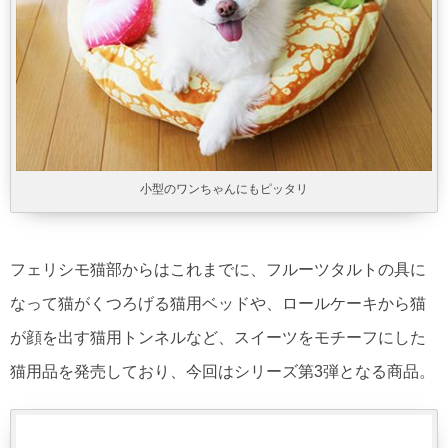
小型のワンちゃんにもピッタリ
フェリシモ猫部からはこれまでに、フルーツタルトの具に
なって猫がくつろげる猫用ベッドや、ロールケーキから猫
が顔を出す猫用トンネルなど、スイーツをモチーフにした
猫用品を発売しており、今回はシリーズ第3弾となる商品。