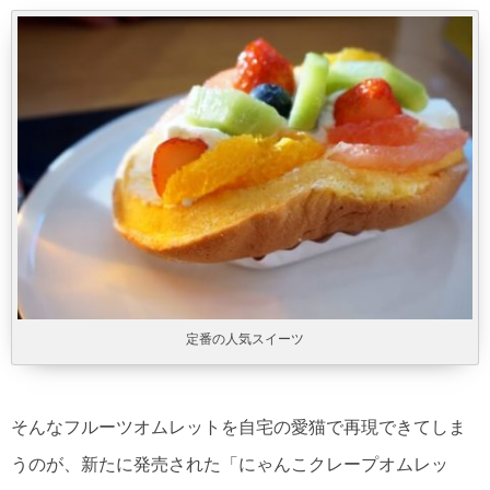
定番の人気スイーツ
そんなフルーツオムレットを自宅の愛猫で再現できてしま
うのが、新たに発売された「にゃんこクレープオムレッ