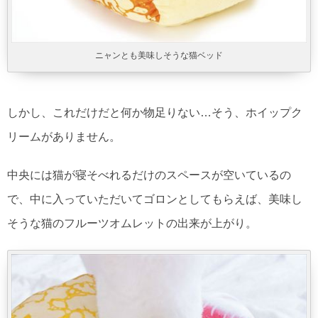
ニャンとも美味しそうな猫ベッド
しかし、これだけだと何か物足りない…そう、ホイップク
リームがありません。
中央には猫が寝そべれるだけのスペースが空いているの
で、中に入っていただいてゴロンとしてもらえば、美味し
そうな猫のフルーツオムレットの出来が上がり。