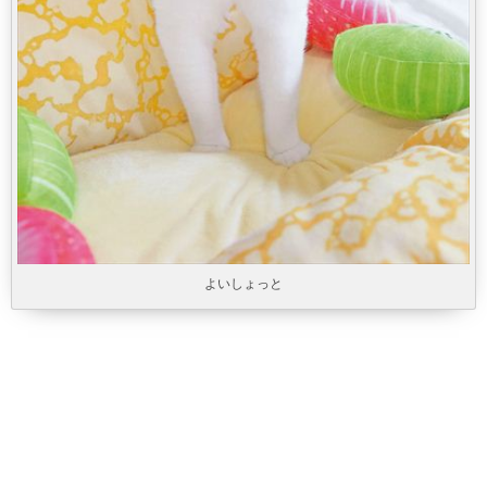
よいしょっと