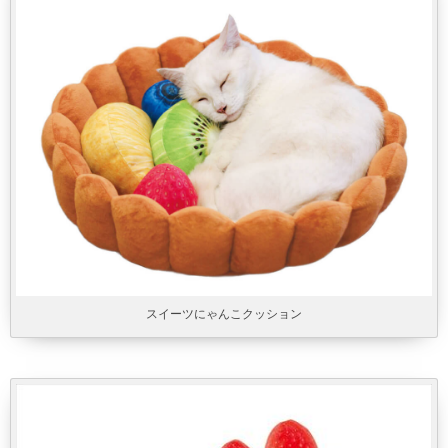
スイーツにゃんこクッション