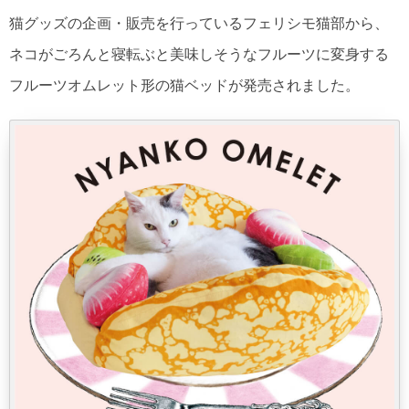
猫グッズの企画・販売を行っているフェリシモ猫部から、
ネコがごろんと寝転ぶと美味しそうなフルーツに変身する
フルーツオムレット形の猫ベッドが発売されました。