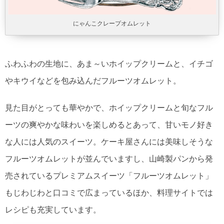
にゃんこクレープオムレット
ふわふわの生地に、あま～いホイップクリームと、イチゴ
やキウイなどを包み込んだフルーツオムレット。
見た目がとっても華やかで、ホイップクリームと旬なフル
ーツの爽やかな味わいを楽しめるとあって、甘いモノ好き
な人には人気のスイーツ。ケーキ屋さんには美味しそうな
フルーツオムレットが並んでいますし、山崎製パンから発
売されているプレミアムスイーツ「フルーツオムレット」
もじわじわと口コミで広まっているほか、料理サイトでは
レシピも充実しています。