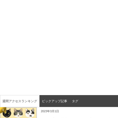
週間アクセスランキング
ピックアップ記事
タグ
1
2023年3月1日