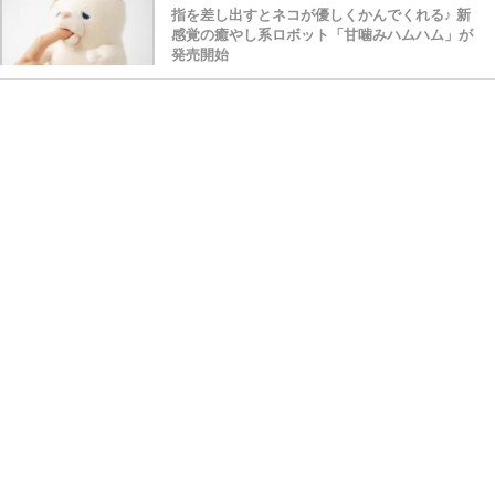
指を差し出すとネコが優しくかんでくれる♪ 新
感覚の癒やし系ロボット「甘噛みハムハム」が
発売開始