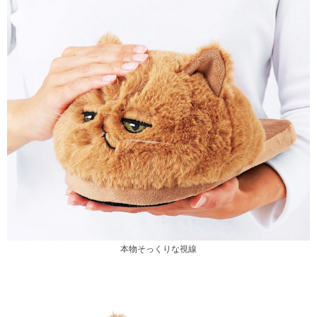
本物そっくりな視線