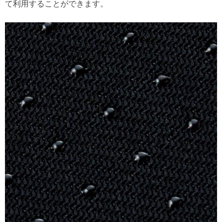
て利用することができます。