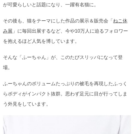
が可愛らしいと話題になり、一躍有名猫に。
その後も、猫をテーマにした作品の展示＆販売会「
ねこ休
み展
」に毎回出展するなど、今や10万人に迫るフォロワー
を抱えるほど人気を博しています。
そんな「ふーちゃん」が、このたびスリッパになって登
場。
ふーちゃんのボリュームたっぷりの被毛を再現したふっく
らボディがインパクト抜群。思わず足元に目が行ってしま
う外見をしています。