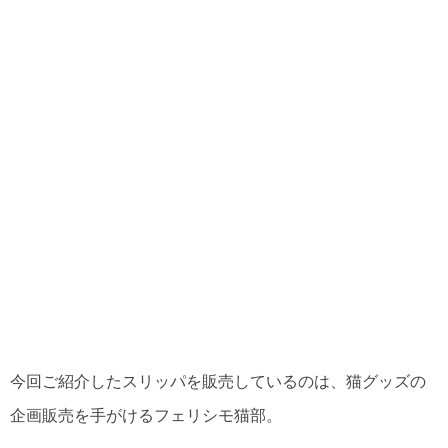
今回ご紹介したスリッパを販売しているのは、猫グッズの
企画販売を手がけるフェリシモ猫部。