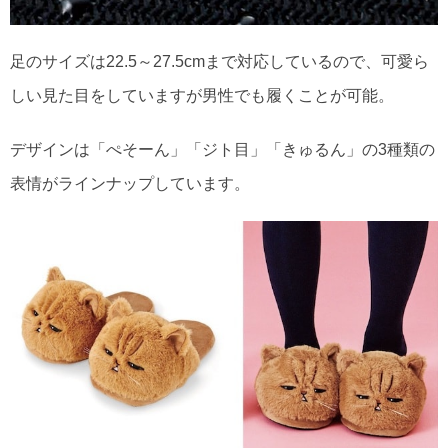
足のサイズは22.5～27.5cmまで対応しているので、可愛ら
しい見た目をしていますが男性でも履くことが可能。
デザインは「ぺそーん」「ジト目」「きゅるん」の3種類の
表情がラインナップしています。