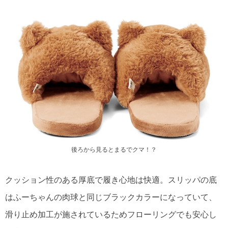
後ろから見るとまるでクマ！？
クッション性のある厚底で履き心地は快適。スリッパの底
はふーちゃんの肉球と同じブラックカラーになっていて、
滑り止め加工が施されているためフローリングでも安心し