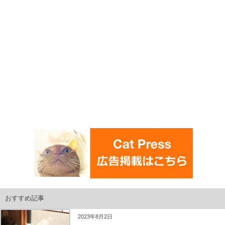
おすすめ記事
2023年8月2日