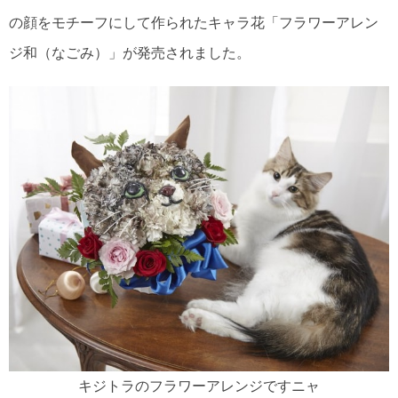
の顔をモチーフにして作られたキャラ花「フラワーアレン
ジ和（なごみ）」が発売されました。
キジトラのフラワーアレンジですニャ