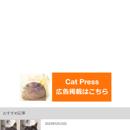
おすすめ記事
2023年5月23日