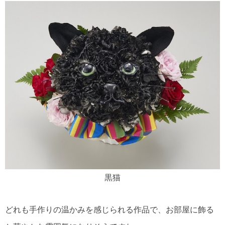
黒猫
どれも手作りの温かみを感じられる作品で、お部屋に飾る