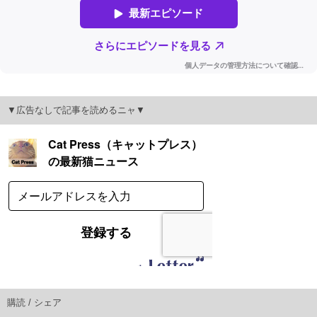
▼広告なしで記事を読めるニャ▼
購読 / シェア