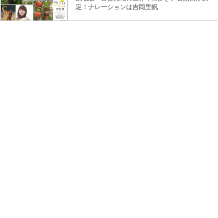
定！ナレーションは吉岡里帆