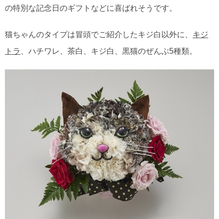
の特別な記念日のギフトなどに喜ばれそうです。
猫ちゃんのタイプは冒頭でご紹介したキジ白以外に、
キジ
トラ
、ハチワレ、茶白、キジ白、黒猫のぜんぶ5種類。