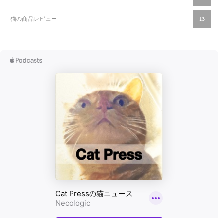
猫の商品レビュー
13