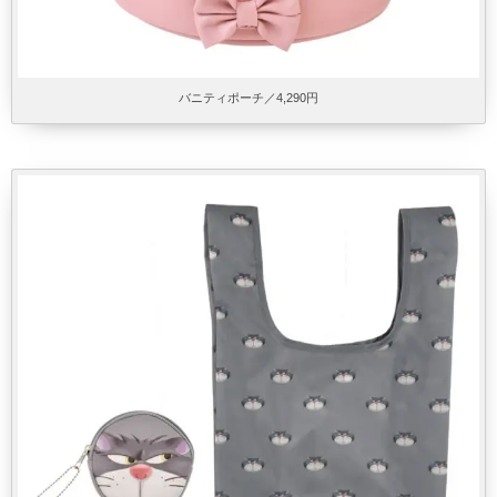
バニティポーチ／4,290円