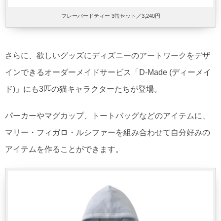
フレーバードティー 3缶セット／3,240円
さらに、欲しいグッズにディズニーのアートワークをデザ
インできるオーダーメイドサービス「D-Made (ディーメイ
ド)」にも3匹の猫キャラクターたちが登場。
パーカーやマグカップ、トートバッグなどのアイテムに、
マリー・フィガロ・ルシファーを組み合わせて自分好みの
アイテムを作ることができます。