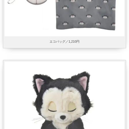
エコバッグ／1,210円