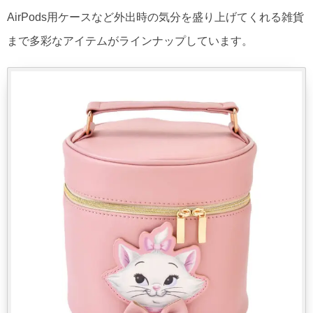
AirPods用ケースなど外出時の気分を盛り上げてくれる雑貨
まで多彩なアイテムがラインナップしています。