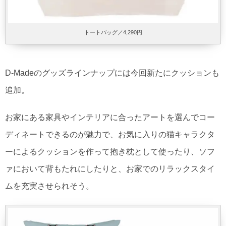
トートバッグ／4,290円
D-Madeのグッズラインナップには今回新たにクッションも
追加。
お家にある家具やインテリアに合ったアートを選んでコー
ディネートできるのが魅力で、お気に入りの猫キャラクタ
ーによるクッションを作って抱き枕として使ったり、ソフ
ァにおいて背もたれにしたりと、お家でのリラックスタイ
ムを充実させられそう。