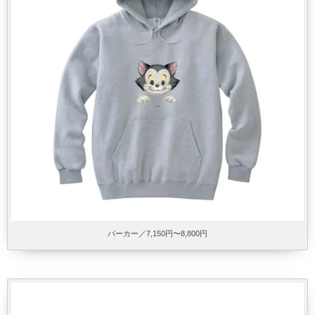
パーカー／7,150円〜8,800円