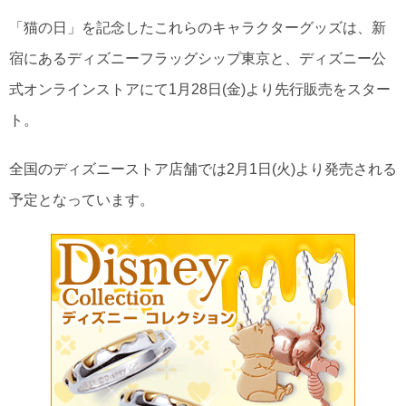
「猫の日」を記念したこれらのキャラクターグッズは、新
宿にあるディズニーフラッグシップ東京と、ディズニー公
式オンラインストアにて1月28日(金)より先行販売をスター
ト。
全国のディズニーストア店舗では2月1日(火)より発売される
予定となっています。