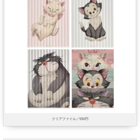
クリアファイル／550円