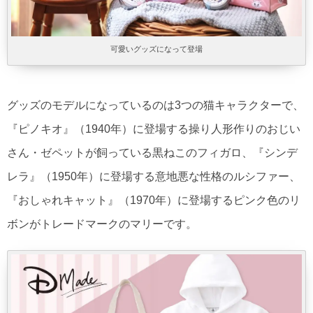
可愛いグッズになって登場
グッズのモデルになっているのは3つの猫キャラクターで、
『ピノキオ』（1940年）に登場する操り人形作りのおじい
さん・ゼペットが飼っている黒ねこのフィガロ、『シンデ
レラ』（1950年）に登場する意地悪な性格のルシファー、
『おしゃれキャット』（1970年）に登場するピンク色のリ
ボンがトレードマークのマリーです。