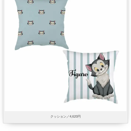
クッション／4,620円