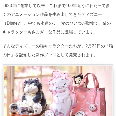
1923年に創業して以来、これまで100年近くにわたって多
くのアニメーション作品を生み出してきたディズニー
（Disney）。中でも永遠のテーマのひとつが動物で、猫の
キャラクターもさまざまな作品に登場しています。
そんなディズニーの猫キャラクターたちが、2月22日の「猫
の日」を記念した新作グッズとして発売されます。