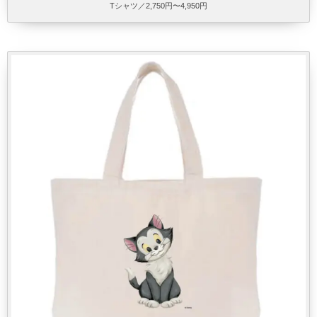
Tシャツ／2,750円〜4,950円