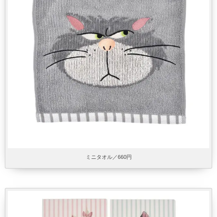
ミニタオル／660円