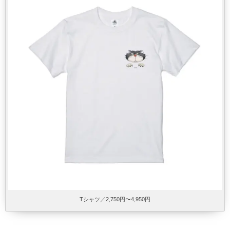
Tシャツ／2,750円〜4,950円