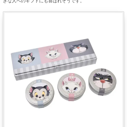
きな人へのギフトにも喜ばれそうです。