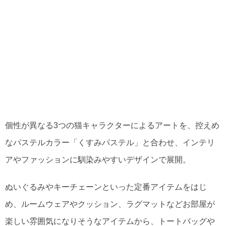
個性が異なる3つの猫キャラクターによるアートを、控えめ
なパステルカラー「くすみパステル」と合わせ、インテリ
アやファッションに馴染みやすいデザインで展開。
ぬいぐるみやキーチェーンといった定番アイテムをはじ
め、ルームウェアやクッション、ラグマットなどお部屋が
楽しい雰囲気になりそうなアイテムから、トートバッグや