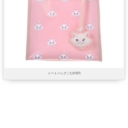
トートバッグ／2,970円