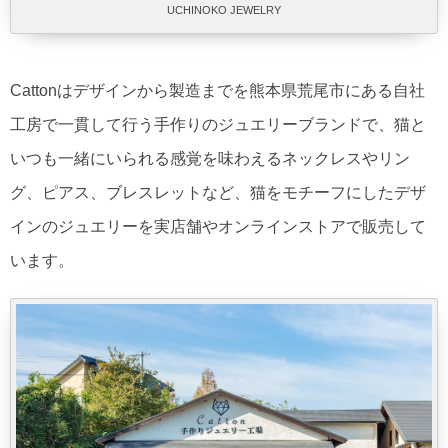
UCHINOKO JEWELRY
Cattonはデザインから製造までを熊本県荒尾市にある自社
工房で一貫して行う手作りのジュエリーブランドで、猫と
いつも一緒にいられる感覚を味わえるネックレスやリン
グ、ピアス、ブレスレットなど、猫をモチーフにしたデザ
インのジュエリーを実店舗やオンラインストアで販売して
います。