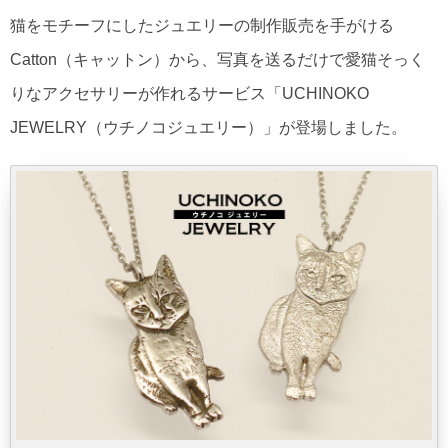
猫をモチーフにしたジュエリーの制作販売を手がける
Catton（キャットン）から、写真を送るだけで愛猫そっく
りなアクセサリーが作れるサービス「UCHINOKO
JEWELRY（ウチノコジュエリー）」が登場しました。