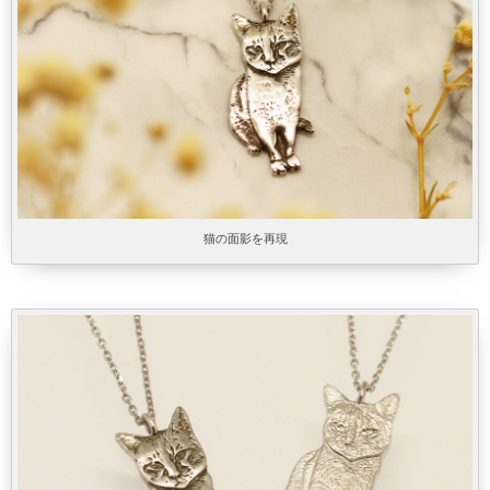
猫の面影を再現