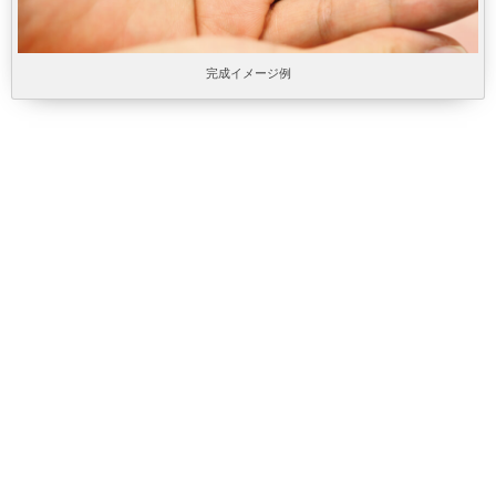
完成イメージ例