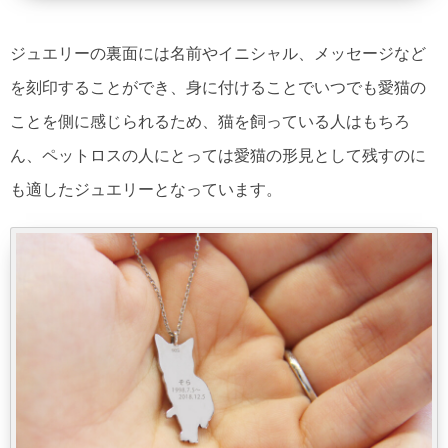
ジュエリーの裏面には名前やイニシャル、メッセージなど
を刻印することができ、身に付けることでいつでも愛猫の
ことを側に感じられるため、猫を飼っている人はもちろ
ん、ペットロスの人にとっては愛猫の形見として残すのに
も適したジュエリーとなっています。