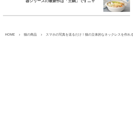
HOME
猫の商品
スマホの写真を送るだけ！猫の立体的なネックレスを作れ