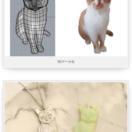
3Dデータ化