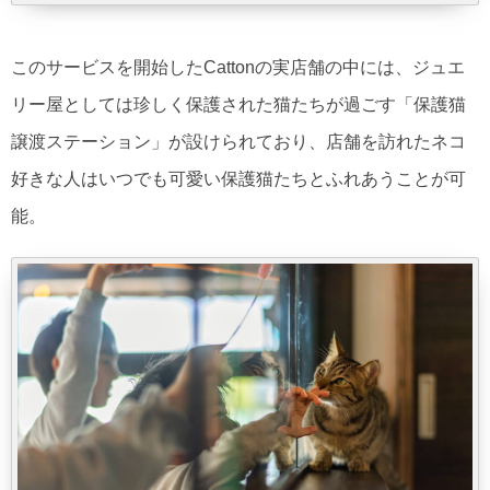
このサービスを開始したCattonの実店舗の中には、ジュエ
リー屋としては珍しく保護された猫たちが過ごす「保護猫
譲渡ステーション」が設けられており、店舗を訪れたネコ
好きな人はいつでも可愛い保護猫たちとふれあうことが可
能。