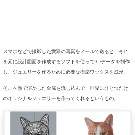
スマホなどで撮影した愛猫の写真をメールで送ると、それ
を元に設計図面を作成するソフトを使って3Dデータを制作
し、ジュエリーを作るために必要な樹脂ワックスを成形。
そこへ熱で溶かした金属を流し込んで、世界にひとつだけ
のオリジナルジュエリーを作ってくれるというもの。