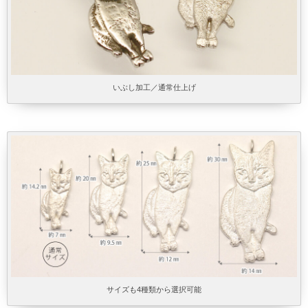
いぶし加工／通常仕上げ
サイズも4種類から選択可能