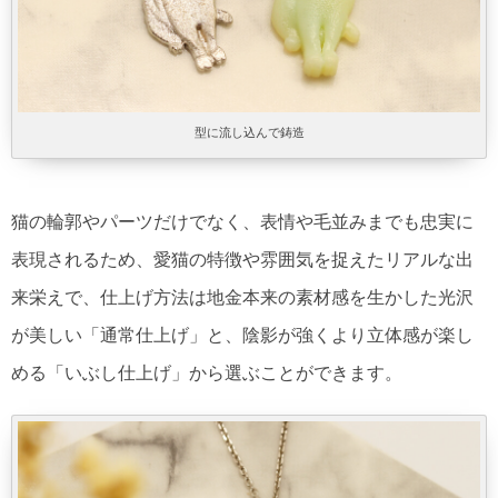
型に流し込んで鋳造
猫の輪郭やパーツだけでなく、表情や毛並みまでも忠実に
表現されるため、愛猫の特徴や雰囲気を捉えたリアルな出
来栄えで、仕上げ方法は地金本来の素材感を生かした光沢
が美しい「通常仕上げ」と、陰影が強くより立体感が楽し
める「いぶし仕上げ」から選ぶことができます。