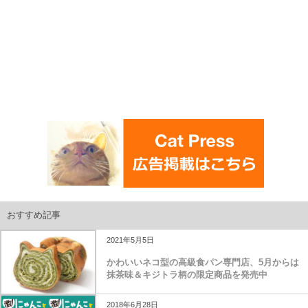
おすすめ記事
2021年5月5日
かわいいネコ型の高級食パン専門店、5月からは
抹茶味＆キジトラ柄の限定商品を発売中
2018年6月28日