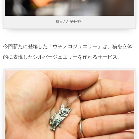
職人さんが手作り
今回新たに登場した「ウチノコジュエリー」は、猫を立体
的に表現したシルバージュエリーを作れるサービス。