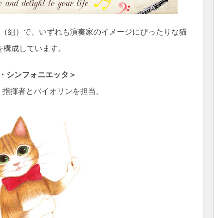
匹（組）で、いずれも演奏家のイメージにぴったりな猫
を構成しています。
・シンフォニエッタ＞
。指揮者とバイオリンを担当。