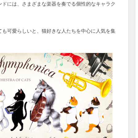
ンドには、さまざまな楽器を奏でる個性的なキャラク
ても可愛らしいと、猫好きな人たちを中心に人気を集