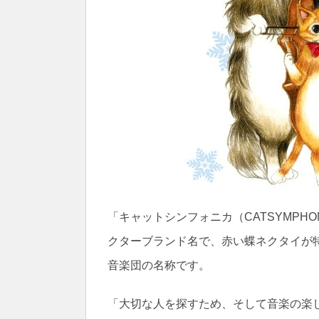
「キャットシンフォニカ（CATSYMPH
クターブランド名で、赤い蝶ネクタイが
音楽団の名称です。
「大切な人を探すため、そして音楽の楽