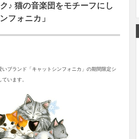
ク♪ 猫の音楽団をモチーフにし
ンフォニカ」
愛いブランド「キャットシンフォニカ」の期間限定シ
しています。