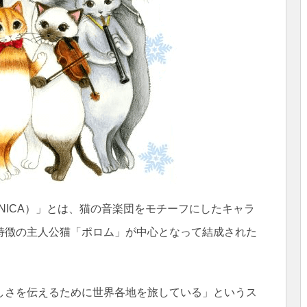
ONICA）」とは、猫の音楽団をモチーフにしたキャラ
特徴の主人公猫「ポロム」が中心となって結成された
しさを伝えるために世界各地を旅している」というス