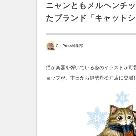
ニャンともメルヘンチッ
たブランド「キャットシ
Cat Press編集部
猫が楽器を弾いている姿のイラストが可
ョップが、本日から伊勢丹松戸店に登場