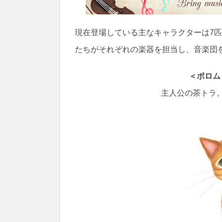
現在登場している主なキャラクターは7
たちがそれぞれの楽器を担当し、音楽団
＜ポロム
主人公の茶トラ