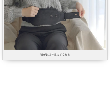
猫がお腹を温めてくれる