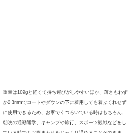
重量は109gと軽くて持ち運びがしやすいほか、薄さもわず
か0.3mmでコートやダウンの下に着用しても着ぶくれせず
に使用できるため、お家でくつろいでいる時はもちろん、
朝晩の通勤通学、キャンプや旅行、スポーツ観戦などをし
ている時でもお腹まわりをじっくり温めることができま