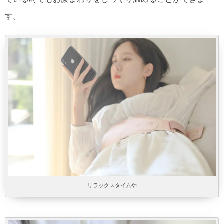
す。
リラックスタイムや