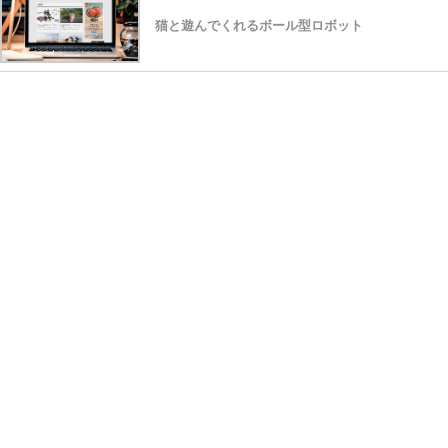
猫と遊んでくれるボール型ロボット