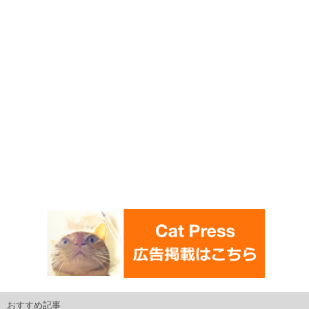
おすすめ記事