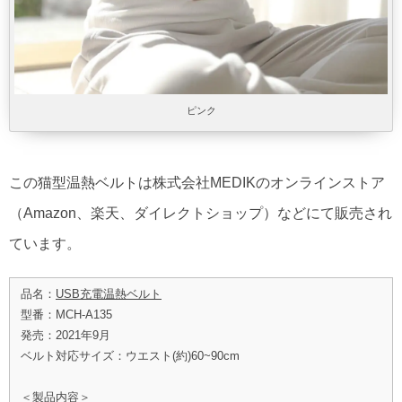
ピンク
この猫型温熱ベルトは株式会社MEDIKのオンラインストア
（Amazon、楽天、ダイレクトショップ）などにて販売され
ています。
品名：
USB充電温熱ベルト
型番：MCH-A135
発売：2021年9月
ベルト対応サイズ：ウエスト(約)60~90cm
＜製品内容＞