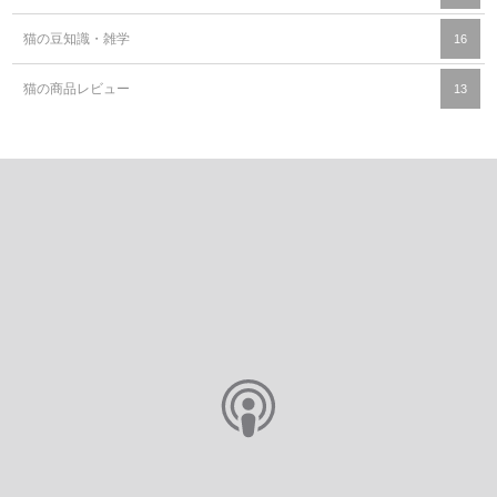
猫の豆知識・雑学
16
猫の商品レビュー
13