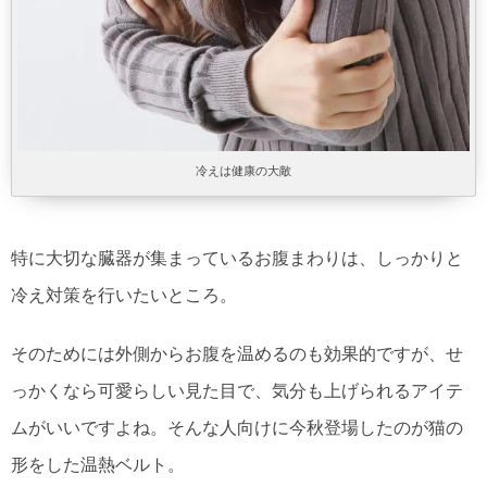
冷えは健康の大敵
特に大切な臓器が集まっているお腹まわりは、しっかりと
冷え対策を行いたいところ。
そのためには外側からお腹を温めるのも効果的ですが、せ
っかくなら可愛らしい見た目で、気分も上げられるアイテ
ムがいいですよね。そんな人向けに今秋登場したのが猫の
形をした温熱ベルト。