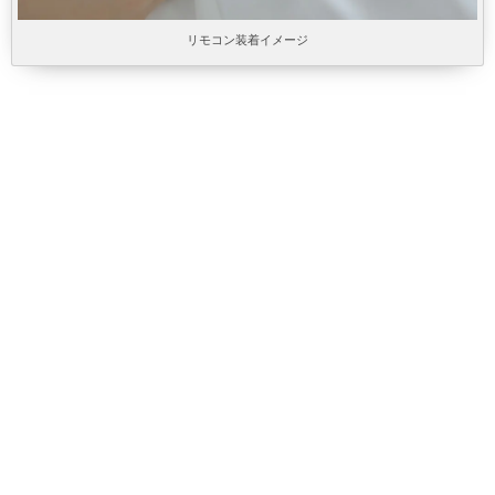
リモコン装着イメージ