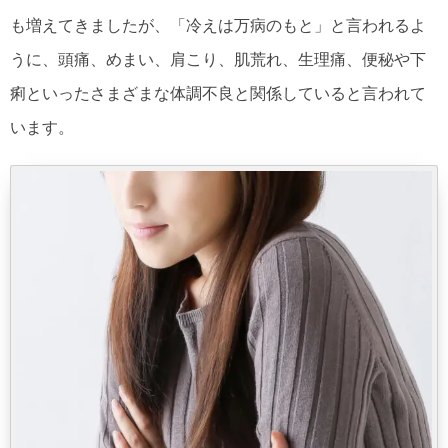
も増えてきましたが、「冷えは万病のもと」と言われるよ
うに、頭痛、めまい、肩こり、肌荒れ、生理痛、便秘や下
痢といったさまざまな体調不良と関係していると言われて
います。