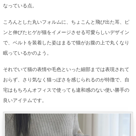
なっている点。
ころんとした丸いフォルムに、ちょこんと飛び出た耳、ピ
ンと伸びたヒゲが猫をイメージさせる可愛らしいデザイン
で、ベルトを装着した姿はまるで猫がお腹の上で丸くなり
眠っているかのよう。
それでいて猫の表情や毛色といった細部までは表現されて
おらず、さり気なく猫っぽさを感じられるのが特徴で、自
宅はもちろんオフィスで使っても違和感のない使い勝手の
良いアイテムです。