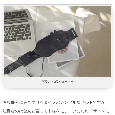
可愛いネコ型ウォーマー
お腹部分に巻きつけるタイプのシンプルなベルトですが、
注目なのはなんと言っても猫をモチーフにしたデザインに