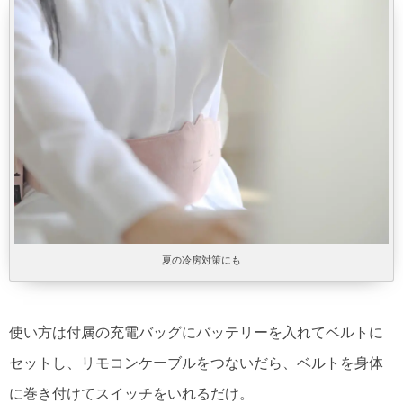
夏の冷房対策にも
使い方は付属の充電バッグにバッテリーを入れてベルトに
セットし、リモコンケーブルをつないだら、ベルトを身体
に巻き付けてスイッチをいれるだけ。