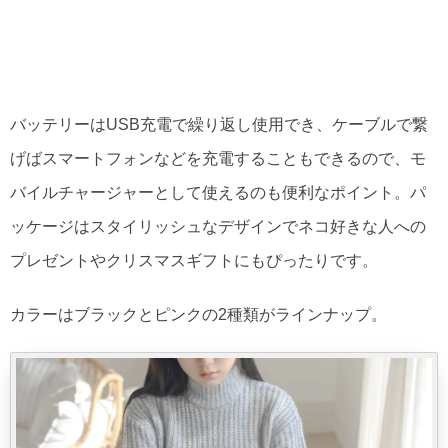
バッテリーはUSB充電で繰り返し使用でき、ケーブルで繋
げばスマートフォンなどを充電することもできるので、モ
バイルチャージャーとして使えるのも便利なポイント。パ
ッケージはスタイリッシュなデザインでネコ好きな人への
プレゼントやクリスマスギフトにもぴったりです。
カラーはブラックとピンクの2種類がラインナップ。