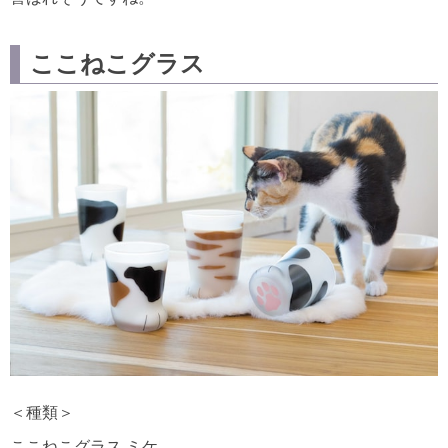
ここねこグラス
＜種類＞
ここねこグラス ミケ