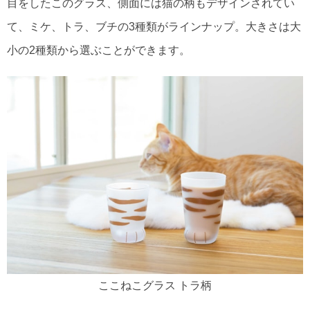
目をしたこのグラス、側面には猫の柄もデザインされてい
て、ミケ、トラ、ブチの3種類がラインナップ。大きさは大
小の2種類から選ぶことができます。
ここねこグラス トラ柄