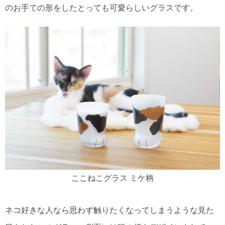
のお手ての形をしたとっても可愛らしいグラスです。
ここねこグラス ミケ柄
ネコ好きな人なら思わず触りたくなってしまうような見た