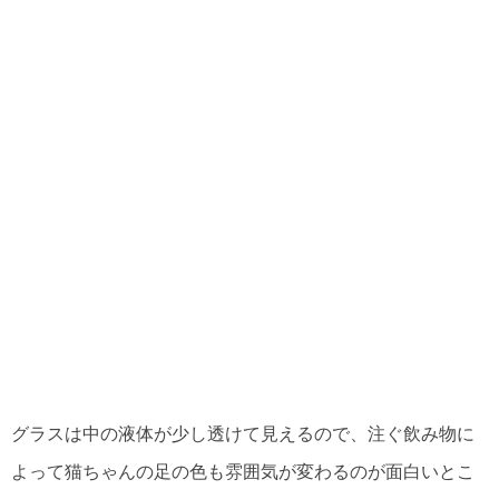
グラスは中の液体が少し透けて見えるので、注ぐ飲み物に
よって猫ちゃんの足の色も雰囲気が変わるのが面白いとこ