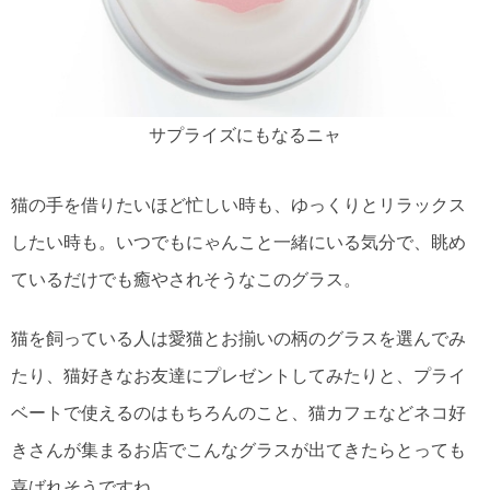
サプライズにもなるニャ
猫の手を借りたいほど忙しい時も、ゆっくりとリラックス
したい時も。いつでもにゃんこと一緒にいる気分で、眺め
ているだけでも癒やされそうなこのグラス。
猫を飼っている人は愛猫とお揃いの柄のグラスを選んでみ
たり、猫好きなお友達にプレゼントしてみたりと、プライ
ベートで使えるのはもちろんのこと、猫カフェなどネコ好
きさんが集まるお店でこんなグラスが出てきたらとっても
喜ばれそうですね。