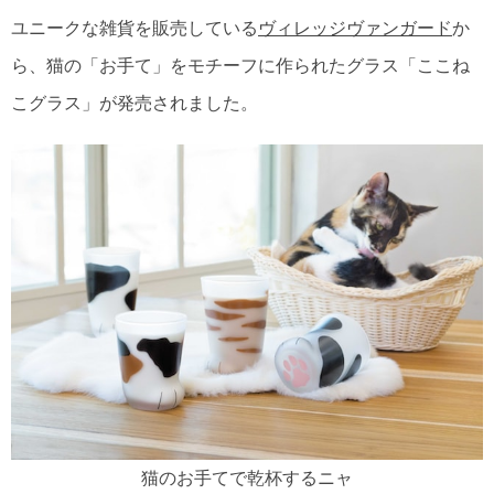
ユニークな雑貨を販売している
ヴィレッジヴァンガード
か
ら、猫の「お手て」をモチーフに作られたグラス「ここね
こグラス」が発売されました。
猫のお手てで乾杯するニャ