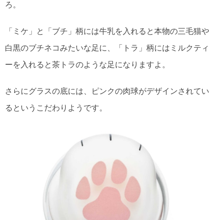
ろ。
「ミケ」と「ブチ」柄には牛乳を入れると本物の三毛猫や
白黒のブチネコみたいな足に、「トラ」柄にはミルクティ
ーを入れると茶トラのような足になりますよ。
さらにグラスの底には、ピンクの肉球がデザインされてい
るというこだわりようです。