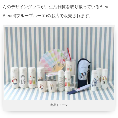
んのデザイングッズが、生活雑貨を取り扱っているBleu
Bleuet(​ブルーブルーエ)のお店で販売されます。
商品イメージ