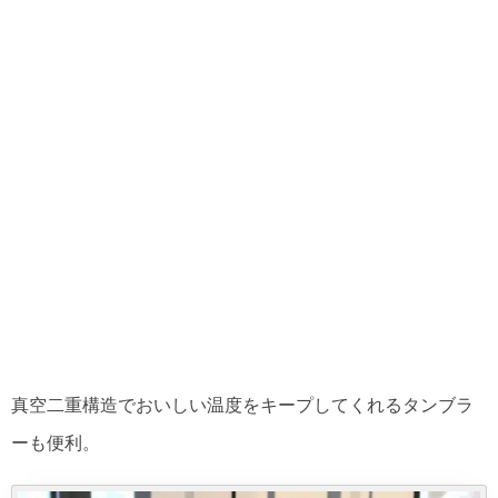
真空二重構造でおいしい温度をキープしてくれるタンブラ
ーも便利。