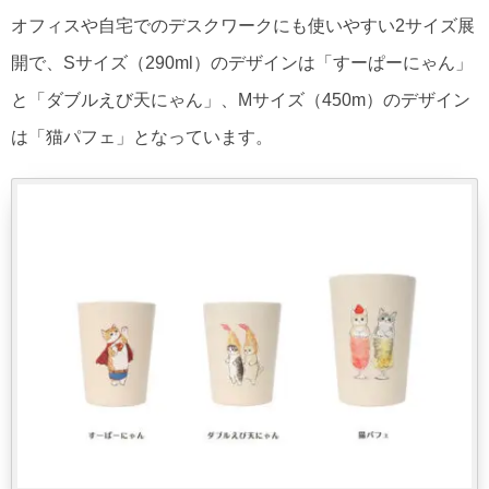
オフィスや自宅でのデスクワークにも使いやすい2サイズ展
開で、Sサイズ（​290ml）のデザインは「すーぱーにゃん」
と「ダブルえび天にゃん」、Mサイズ（​450m）のデザイン
は「猫パフェ」となっています。