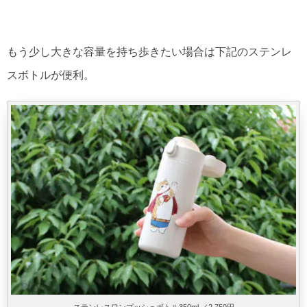
もう少し大きな容量を持ち歩きたい場合は下記のステンレ
スボトルが便利。