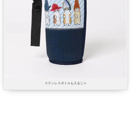
ステンレスボトルも入るニャ