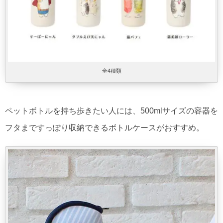
全4種類
ペットボトルを持ち歩きたい人には、500mlサイズの容器を
フタまですっぽり収納できるボトルケースがおすすめ。