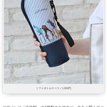
ソフトボトルケース／1,650円