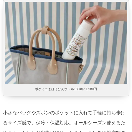
ポケミニまほうびんボトル​180ml／1,980円
小さなバッグやズボンのポケットに入れて手軽に持ち歩け
るサイズ感で、保冷・保温対応。オールシーズン使えるた