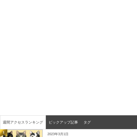
週間アクセスランキング
ピックアップ記事
タグ
1
2023年3月1日