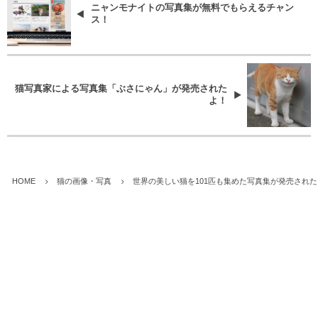
ニャンモナイトの写真集が無料でもらえるチャン
ス！
猫写真家による写真集「ぶさにゃん」が発売された
よ！
HOME
猫の画像・写真
世界の美しい猫を101匹も集めた写真集が発売され