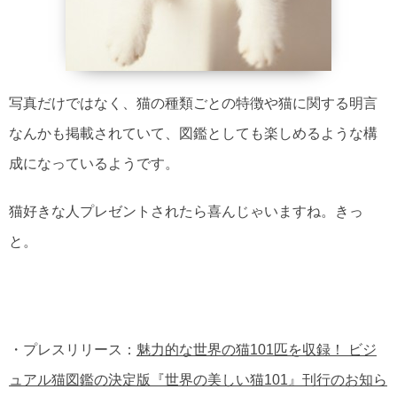
写真だけではなく、猫の種類ごとの特徴や猫に関する明言
なんかも掲載されていて、図鑑としても楽しめるような構
成になっているようです。
猫好きな人プレゼントされたら喜んじゃいますね。きっ
と。
・プレスリリース：
魅力的な世界の猫101匹を収録！ ビジ
ュアル猫図鑑の決定版『世界の美しい猫101』刊行のお知ら