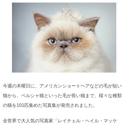
今週の木曜日に、アメリカンショートヘアなどの毛が短い
猫から、ペルシャ猫といった毛が長い猫まで、様々な種類
の猫を101匹集めた写真集が発売されました。
全世界で大人気の写真家「レイチェル・ヘイル・マッケ