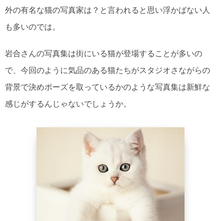
外の有名な猫の写真家は？と言われると思い浮かばない人
も多いのでは。
岩合さんの写真集は街にいる猫が登場することが多いの
で、今回のように気品のある猫たちがスタジオさながらの
背景で決めポーズを取っているかのような写真集は新鮮な
感じがするんじゃないでしょうか。