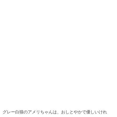
グレー白猫のアメリちゃんは、おしとやかで優しいけれ