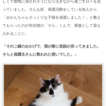
っていました。そんな折、保護活動をしている知人から
「みかんちゃんそっくりな子猫を保護しました！」と教え
てもらったのが先住猫の「そら」くんで、家族として迎え
入れることに。
「そのご縁のおかげで、我が家に笑顔が戻ってきました。
そらと保護主さんに救われた想いでした。」