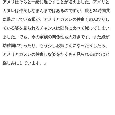
カヌレは仲良しなまんまではあるのですが、娘と24時間共
に過ごしている私が、アメリとカヌレの仲良くのんびりし
ている姿を見られるチャンスは以前に比べて減ってしまい
ました。でも、今の家族の関係性も大好きです。また娘が
幼稚園に行ったり、もう少しお姉さんになったりしたら、
アメリとカヌレの仲良しな姿をたくさん見られるのではと
楽しみにしています。」