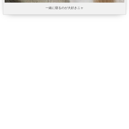
一緒に寝るのが大好きニャ