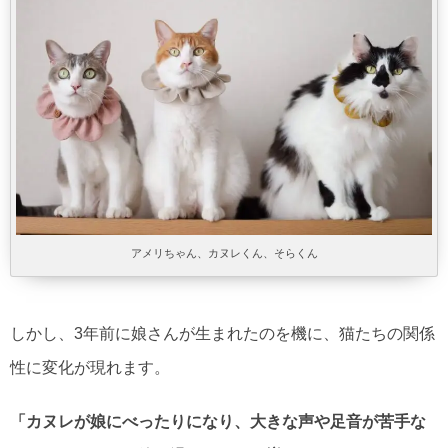
アメリちゃん、カヌレくん、そらくん
しかし、3年前に娘さんが生まれたのを機に、猫たちの関係
性に変化が現れます。
「カヌレが娘にべったりになり、大きな声や足音が苦手な
アメリはそらと一緒に過ごすことが増えました。アメリと