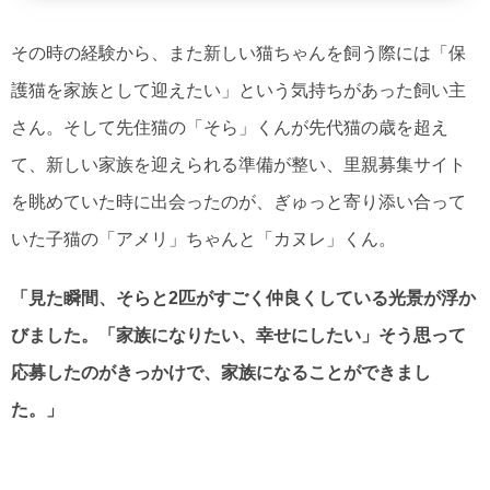
その時の経験から、また新しい猫ちゃんを飼う際には「保
護猫を家族として迎えたい」という気持ちがあった飼い主
さん。そして先住猫の「そら」くんが先代猫の歳を超え
て、新しい家族を迎えられる準備が整い、里親募集サイト
を眺めていた時に出会ったのが、ぎゅっと寄り添い合って
いた子猫の「アメリ」ちゃんと「カヌレ」くん。
「見た瞬間、そらと2匹がすごく仲良くしている光景が浮か
びました。「家族になりたい、幸せにしたい」そう思って
応募したのがきっかけで、家族になることができまし
た。」