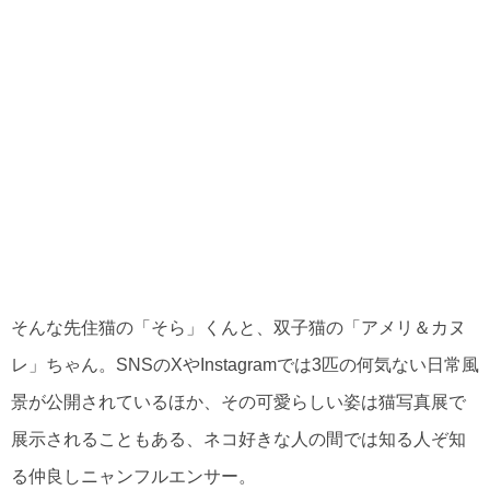
そんな先住猫の「そら」くんと、双子猫の「アメリ＆カヌ
レ」ちゃん。SNSのXやInstagramでは3匹の何気ない日常風
景が公開されているほか、その可愛らしい姿は猫写真展で
展示されることもある、ネコ好きな人の間では知る人ぞ知
る仲良しニャンフルエンサー。