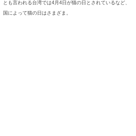
とも言われる台湾では4月4日が猫の日とされているなど、
国によって猫の日はさまざま。