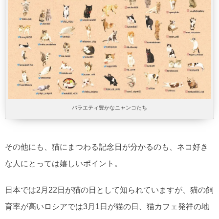
バラエティ豊かなニャンコたち
その他にも、猫にまつわる記念日が分かるのも、ネコ好き
な人にとっては嬉しいポイント。
日本では2月22日が猫の日として知られていますが、猫の飼
育率が高いロシアでは3月1日が猫の日、猫カフェ発祥の地