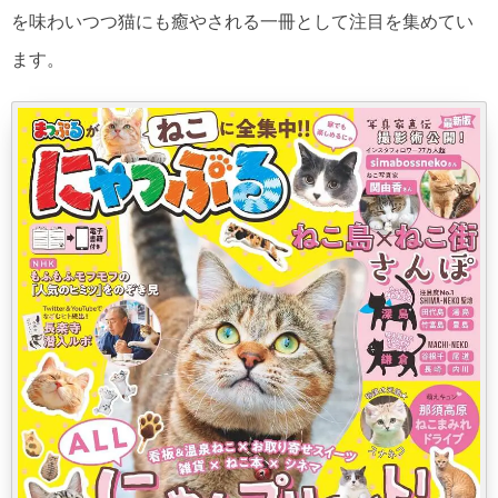
を味わいつつ猫にも癒やされる一冊として注目を集めてい
ます。