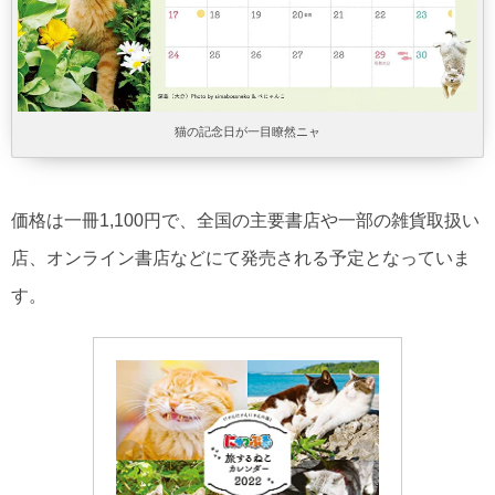
猫の記念日が一目瞭然ニャ
価格は一冊1,100円で、全国の主要書店や一部の雑貨取扱い
店、オンライン書店などにて発売される予定となっていま
す。