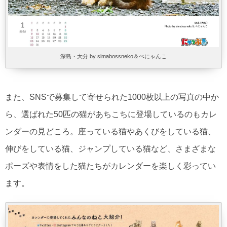
深島・大分 by simabossneko＆ぺにゃんこ
また、SNSで募集して寄せられた1000枚以上の写真の中か
ら、選ばれた50匹の猫があちこちに登場しているのもカレ
ンダーの見どころ。座っている猫やあくびをしている猫、
伸びをしている猫、ジャンプしている猫など、さまざまな
ポーズや表情をした猫たちがカレンダーを楽しく彩ってい
ます。