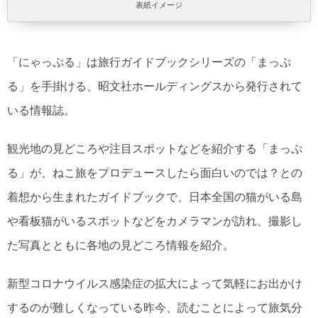
表紙イメージ
「にゃっぷる」は旅行ガイドブックシリーズの「まっぷ
る」を手掛ける、昭文社ホールディングスから発行されて
いる情報誌。
観光地の見どころや注目スポットなどを紹介する「まっぷ
る」が、ねこ旅をプロデュースしたら面白いのでは？との
着想から生まれたガイドブックで、日本全国の猫がいる島
や看板猫がいるスポットなどをカメラマンが訪れ、撮影し
た写真とともに各地の見どころ情報を紹介。
新型コロナウイルス感染症の拡大によって気軽にお出かけ
するのが難しくなっている昨今、読むことによって旅気分