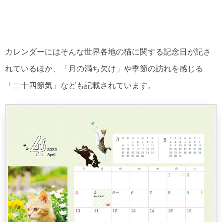
カレンダーにはそんな世界各地の猫に関する記念日が記さ
れているほか、「月の満ち欠け」や季節の訪れを感じる
「二十四節気」なども記載されています。