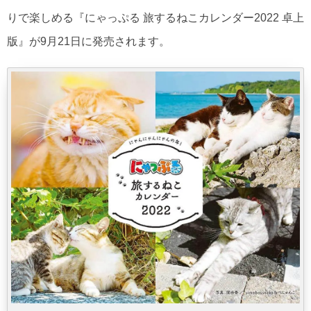
りで楽しめる『にゃっぷる 旅するねこカレンダー2022 卓上
版』が9月21日に発売されます。