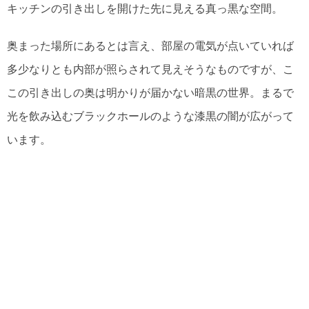
キッチンの引き出しを開けた先に見える真っ黒な空間。
奥まった場所にあるとは言え、部屋の電気が点いていれば
多少なりとも内部が照らされて見えそうなものですが、こ
この引き出しの奥は明かりが届かない暗黒の世界。まるで
光を飲み込むブラックホールのような漆黒の闇が広がって
います。