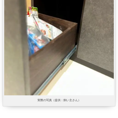
実際の写真（提供：飼い主さん）