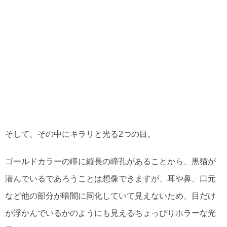
そして、その中にキラリと光る2つの目。
ゴールドカラーの瞳に縦長の瞳孔があることから、黒猫が
潜んでいるであろうことは想像できますが、耳や鼻、口元
など他の部分が暗闇に同化していて見えないため、目だけ
が浮かんでいるかのようにも見えるちょっぴりホラーな光