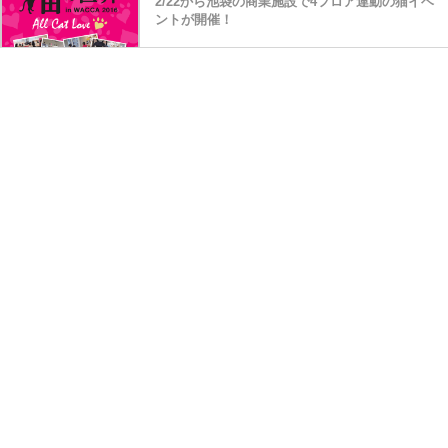
2/22から池袋の商業施設で4フロア連動の猫イベ
ントが開催！