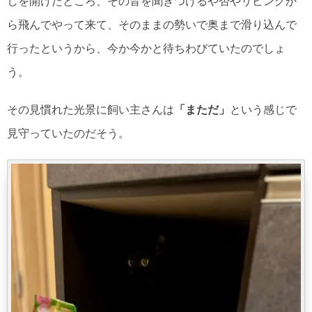
しを開けたところ、その音を聞きつけるや否やリビングか
ら飛んでやって来て、そのままの勢いで奥まで滑り込んで
行ったというから、今か今かと待ちわびていたのでしょ
う。
その見慣れた光景に飼い主さんは
「まただ」
という感じで
見守っていたのだそう。