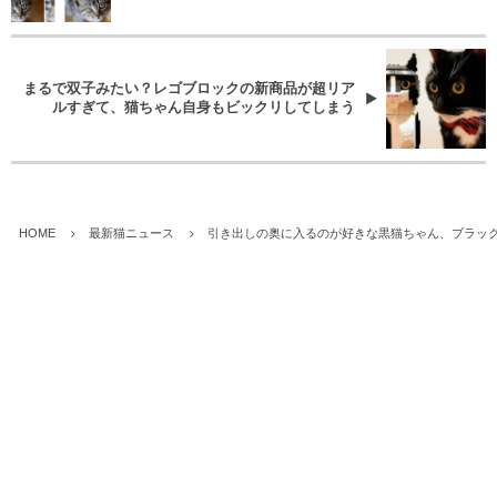
まるで双子みたい？レゴブロックの新商品が超リア
ルすぎて、猫ちゃん自身もビックリしてしまう
HOME
最新猫ニュース
引き出しの奥に入るのが好きな黒猫ちゃん、ブラッ