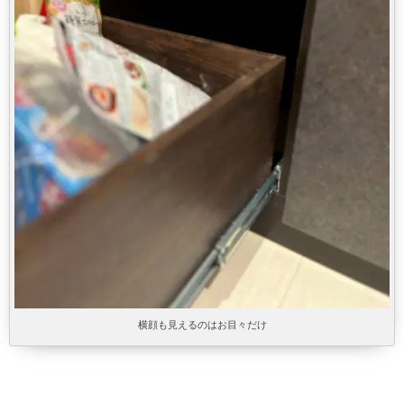
横顔も見えるのはお目々だけ