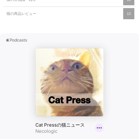
猫の商品レビュー
13