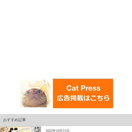
おすすめ記事
2022年10月11日