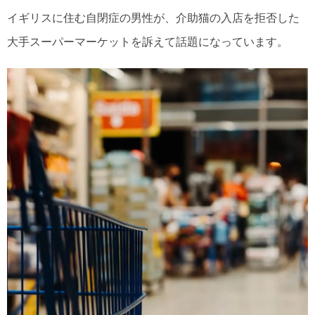
イギリスに住む自閉症の男性が、介助猫の入店を拒否した
大手スーパーマーケットを訴えて話題になっています。