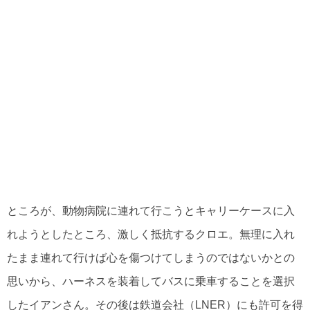
ところが、動物病院に連れて行こうとキャリーケースに入
れようとしたところ、激しく抵抗するクロエ。無理に入れ
たまま連れて行けば心を傷つけてしまうのではないかとの
思いから、ハーネスを装着してバスに乗車することを選択
したイアンさん。その後は鉄道会社（LNER）にも許可を得