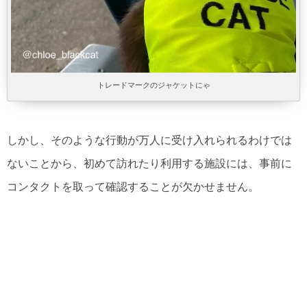
トレードマークのジャケットにゃ
しかし、そのような行動が万人に受け入れられるわけでは
ないことから、初めて訪れたり利用する施設には、事前に
コンタクトを取って確認することが欠かせません。