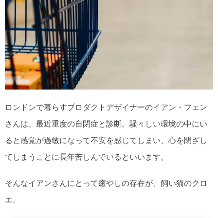
ロンドンで暮らすプロダクトデザイナーのイアン・フェン
さんは、最近重度の自閉症と診断。騒々しい環境の中にい
ると感覚が過敏になって不安を感じてしまい、心を閉ざし
てしまうことに長年苦しんでいるといいます。
そんなイアンさんにとって癒やしの存在が、飼い猫のクロ
エ。