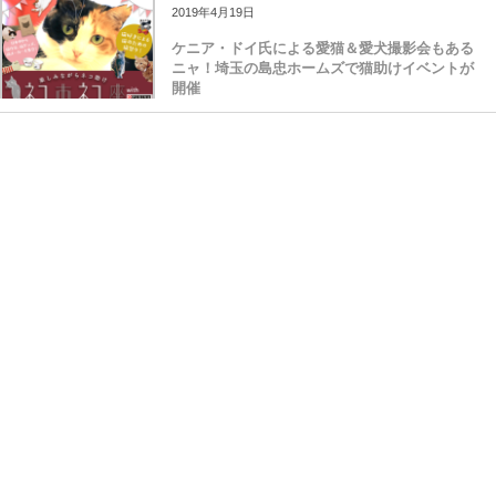
2019年4月19日
ケニア・ドイ氏による愛猫＆愛犬撮影会もある
ニャ！埼玉の島忠ホームズで猫助けイベントが
開催