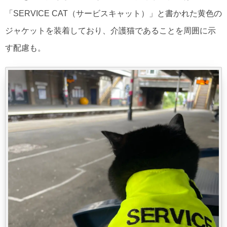
「SERVICE CAT（サービスキャット）」と書かれた黄色の
ジャケットを装着しており、介護猫であることを周囲に示
す配慮も。