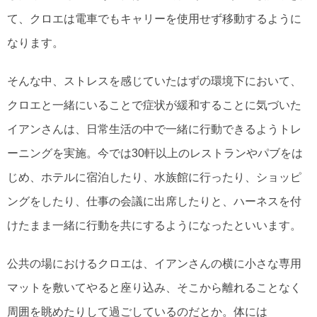
て、クロエは電車でもキャリーを使用せず移動するように
なります。
そんな中、ストレスを感じていたはずの環境下において、
クロエと一緒にいることで症状が緩和することに気づいた
イアンさんは、日常生活の中で一緒に行動できるようトレ
ーニングを実施。今では30軒以上のレストランやパブをは
じめ、ホテルに宿泊したり、水族館に行ったり、ショッピ
ングをしたり、仕事の会議に出席したりと、ハーネスを付
けたまま一緒に行動を共にするようになったといいます。
公共の場におけるクロエは、イアンさんの横に小さな専用
マットを敷いてやると座り込み、そこから離れることなく
周囲を眺めたりして過ごしているのだとか。体には