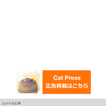
おすすめ記事