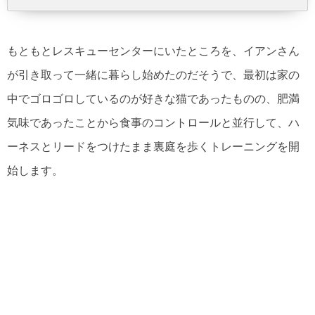
もともとレスキューセンターにいたところを、イアンさん
が引き取って一緒に暮らし始めたのだそうで、最初は家の
中でゴロゴロしているのが好きな猫であったものの、肥満
気味であったことから食事のコントロールと並行して、ハ
ーネスとリードをつけたまま裏庭を歩くトレーニングを開
始します。