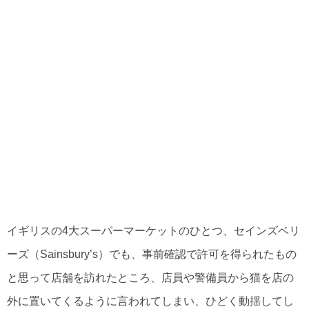
イギリスの4大スーパーマーケットのひとつ、セインズベリ
ーズ（Sainsbury’s）でも、事前確認で許可を得られたもの
と思って店舗を訪れたところ、店員や警備員から猫を店の
外に置いてくるように言われてしまい、ひどく動揺してし