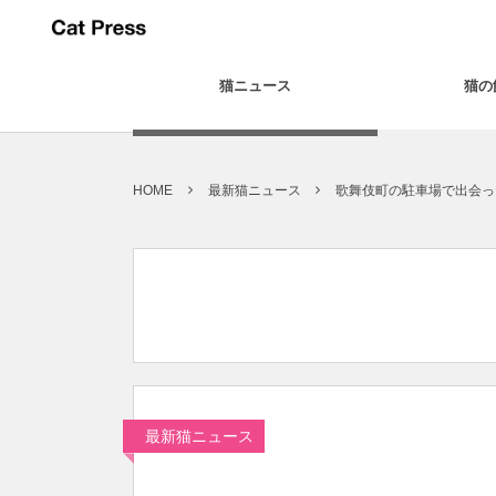
猫ニュース
猫の
HOME
最新猫ニュース
歌舞伎町の駐車場で出会っ
最新猫ニュース