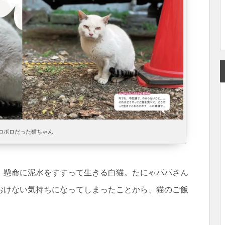
ロボロだった猫ちゃん
、懸命に泥水をすすって生きる白猫。たにゃパパさん
おけない気持ちになってしまったことから、猫のご飯