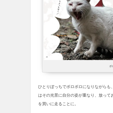
ボ
ひとりぼっちでボロボロになりながらも
はその光景に自分の姿が重なり、放って
を買いに走ることに。