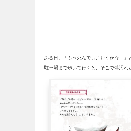
ある日、「もう死んでしまおうかな…」
駐車場まで歩いて行くと、そこで薄汚れ