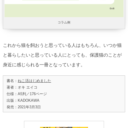
コラム例
これから猫を飼おうと思っている人はもちろん、いつか猫
と暮らしたいと思っている人にとっても、保護猫のことが
身近に感じられる一冊となっています。
書名：
ねこ活はじめました
著者：オキ エイコ
仕様：A5判／176ページ
出版：KADOKAWA
発売：2021年3月3日