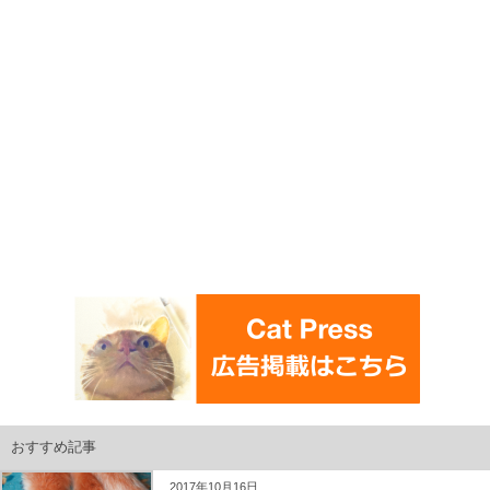
おすすめ記事
2017年10月16日