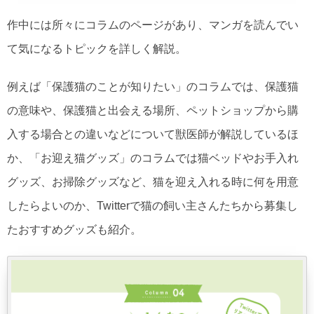
作中には所々にコラムのページがあり、マンガを読んでい
て気になるトピックを詳しく解説。
例えば「保護猫のことが知りたい」のコラムでは、保護猫
の意味や、保護猫と出会える場所、ペットショップから購
入する場合との違いなどについて獣医師が解説しているほ
か、「お迎え猫グッズ」のコラムでは猫ベッドやお手入れ
グッズ、お掃除グッズなど、猫を迎え入れる時に何を用意
したらよいのか、Twitterで猫の飼い主さんたちから募集し
たおすすめグッズも紹介。