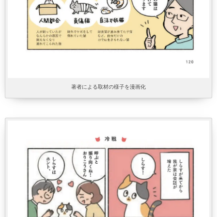
著者による取材の様子を漫画化