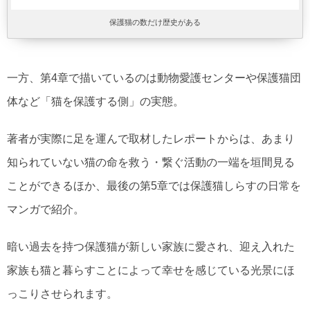
保護猫の数だけ歴史がある
一方、第4章で描いているのは動物愛護センターや保護猫団
体など「猫を保護する側」の実態。
著者が実際に足を運んで取材したレポートからは、あまり
知られていない猫の命を救う・繋ぐ活動の一端を垣間見る
ことができるほか、最後の第5章では保護猫しらすの日常を
マンガで紹介。
暗い過去を持つ保護猫が新しい家族に愛され、迎え入れた
家族も猫と暮らすことによって幸せを感じている光景にほ
っこりさせられます。