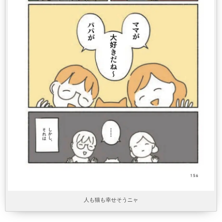
人も猫も幸せそうニャ