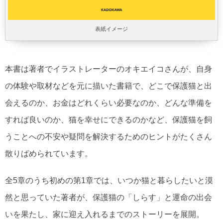
表紙イメージ
本書は著者でイラストレーターのオキエイコさんが、自身
の体験や取材などを元に描いた書籍で、どこで保護猫と出
会えるのか、お金はどれくらい必要なのか、どんな準備を
すれば良いのか、猫を幸せにできるのかなど、保護猫を飼
うことへの不安や疑問を解決するためのヒントがたくさん
散りばめられています。
全5章のうち初めの第1章では、いつか猫と暮らしたいと漠
然と思っていた著者が、保護猫の「しらす」と運命の出会
いを果たし、家に迎え入れるまでのストーリーを展開。