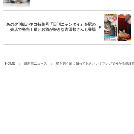
あの夕刊紙がネコ特集号『日刊ニャンダイ』を駅の
売店で発売！猫とお酒が好きな吉田類さんも登場
HOME
最新猫ニュース
猫を飼う前に知っておきたい！マンガで分かる保護