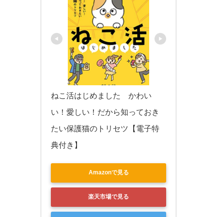
ねこ活はじめました　かわい
い！愛しい！だから知っておき
たい保護猫のトリセツ【電子特
典付き】
Amazonで見る
楽天市場で見る