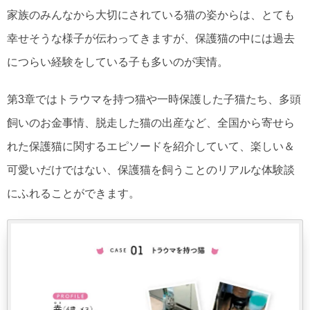
家族のみんなから大切にされている猫の姿からは、とても
幸せそうな様子が伝わってきますが、保護猫の中には過去
につらい経験をしている子も多いのが実情。
第3章ではトラウマを持つ猫や一時保護した子猫たち、多頭
飼いのお金事情、脱走した猫の出産など、全国から寄せら
れた保護猫に関するエピソードを紹介していて、楽しい＆
可愛いだけではない、保護猫を飼うことのリアルな体験談
にふれることができます。