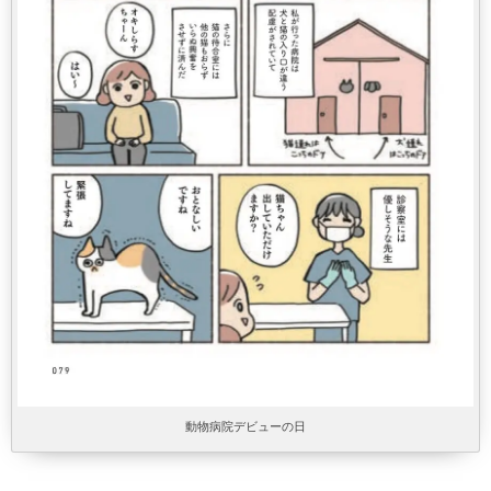
動物病院デビューの日