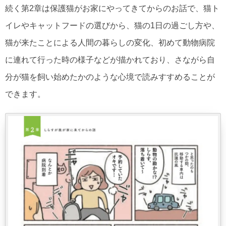
続く第2章は保護猫がお家にやってきてからのお話で、猫ト
イレやキャットフードの選びから、猫の1日の過ごし方や、
猫が来たことによる人間の暮らしの変化、初めて動物病院
に連れて行った時の様子などが描かれており、さながら自
分が猫を飼い始めたかのような心境で読みすすめることが
できます。