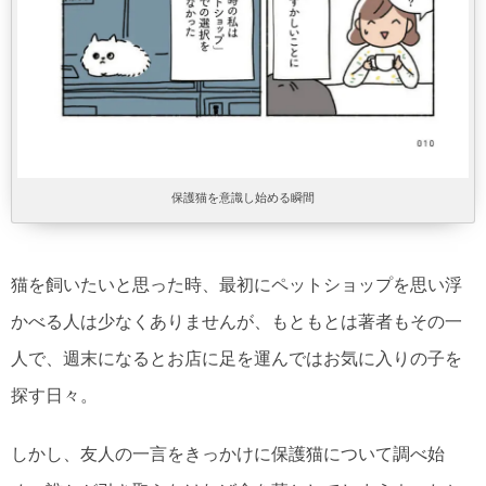
保護猫を意識し始める瞬間
猫を飼いたいと思った時、最初にペットショップを思い浮
かべる人は少なくありませんが、もともとは著者もその一
人で、週末になるとお店に足を運んではお気に入りの子を
探す日々。
しかし、友人の一言をきっかけに保護猫について調べ始