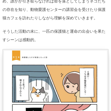
め、誰かが引き取らなければ命を落としてしまうネコたち
の存在を知り、動物愛護センターの講習会を受けたり保護
猫カフェを訪れたりしながら理解を深めていきます。
そうした活動の末に、一匹の保護猫と運命の出会いを果た
すシーンは感動的。