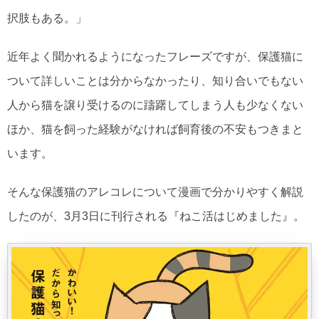
択肢もある。」
近年よく聞かれるようになったフレーズですが、保護猫に
ついて詳しいことは分からなかったり、知り合いでもない
人から猫を譲り受けるのに躊躇してしまう人も少なくない
ほか、猫を飼った経験がなければ飼育後の不安もつきまと
います。
そんな保護猫のアレコレについて漫画で分かりやすく解説
したのが、3月3日に刊行される『ねこ活はじめました』。