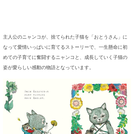
主人公のニャンコが、捨てられた子猫を「おとうさん」に
なって愛情いっぱいに育てるストーリーで、一生懸命に初
めての子育てに奮闘するニャンコと、成長していく子猫の
姿が愛らしい感動の物語となっています。