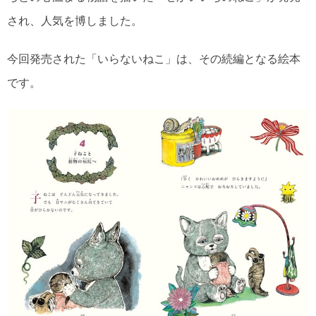
され、人気を博しました。
今回発売された「いらないねこ」は、その続編となる絵本
です。