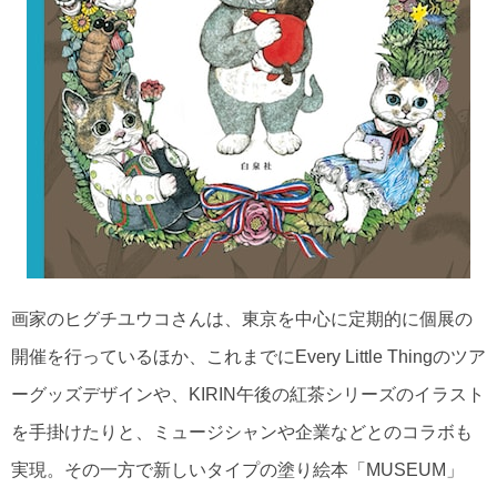
画家のヒグチユウコさんは、東京を中心に定期的に個展の
開催を行っているほか、これまでにEvery Little Thingのツア
ーグッズデザインや、KIRIN午後の紅茶シリーズのイラスト
を手掛けたりと、ミュージシャンや企業などとのコラボも
実現。その一方で新しいタイプの塗り絵本「MUSEUM」