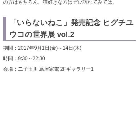
の方はもちろん、猫好きな方はぜひ訪れてみては。
「いらないねこ」発売記念 ヒグチユ
ウコの世界展 vol.2
期間：2017年9月1日(金)～14日(木)
時間：9:30～22:30
会場：二子玉川 蔦屋家電 2Fギャラリー1