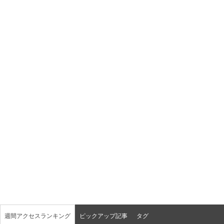
週間アクセスランキング
ピックアップ記事
タグ