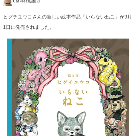
Cat Press編集部
ヒグチユウコさんの新しい絵本作品「いらないねこ」が9月
1日に発売されました。