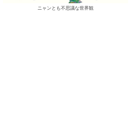
ニャンとも不思議な世界観