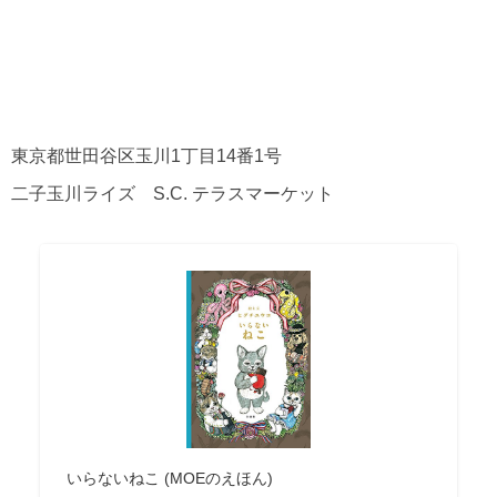
東京都世田谷区玉川1丁目14番1号
二子玉川ライズ S.C. テラスマーケット
いらないねこ (MOEのえほん)