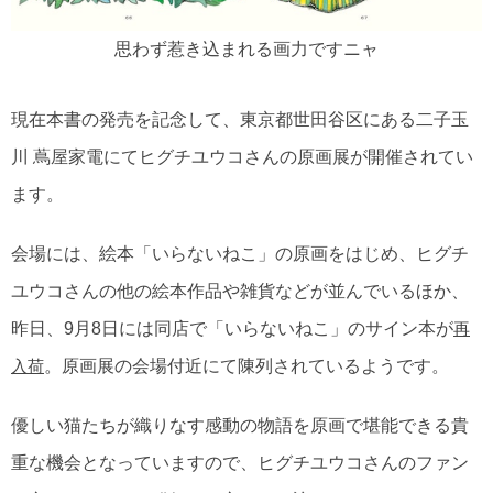
思わず惹き込まれる画力ですニャ
現在本書の発売を記念して、東京都世田谷区にある二子玉
川 蔦屋家電にてヒグチユウコさんの原画展が開催されてい
ます。
会場には、絵本「いらないねこ」の原画をはじめ、ヒグチ
ユウコさんの他の絵本作品や雑貨などが並んでいるほか、
昨日、9月8日には同店で「いらないねこ」のサイン本が
再
。原画展の会場付近にて陳列されているようです。
入荷
優しい猫たちが織りなす感動の物語を原画で堪能できる貴
重な機会となっていますので、ヒグチユウコさんのファン