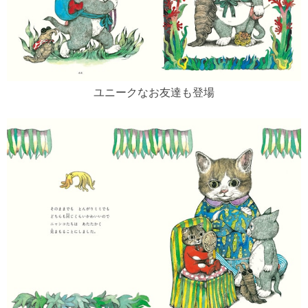
ユニークなお友達も登場