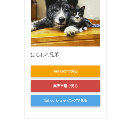
はちわれ兄弟
Amazonで見る
楽天市場で見る
Yahoo!ショッピングで見る