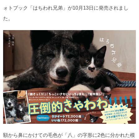
ォトブック「はちわれ兄弟」が10月13日に発売されまし
た。
額から鼻にかけての毛色が「八」の字形に2色に分かれた模