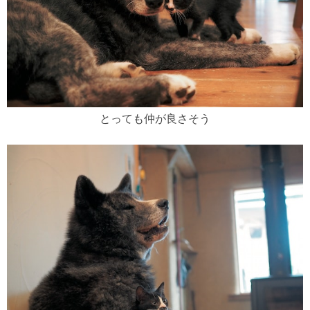
とっても仲が良さそう