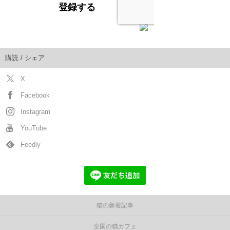
購読 / シェア
X
Facebook
Instagram
YouTube
Feedly
猫の新着記事
全国の猫カフェ