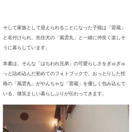
そして家族として迎えられることになった子猫は「雷蔵」
と名付けられ、先住犬の「風雲丸」と一緒に仲良く楽しそ
うに暮らしています。
本書は、そんな「はちわれ兄弟」の可愛らしさをぎゅぎゅ
っと詰め込んだ初めてのフォトブックで、おっとりした性
格の「風雲丸」がやんちゃな「雷蔵」を優しく包み込んで
いる、微笑ましい暮らしぶりが伝わってきます。