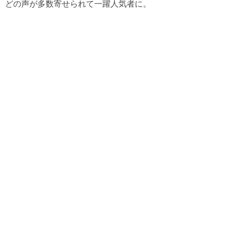
どの声が多数寄せられて一躍人気者に。