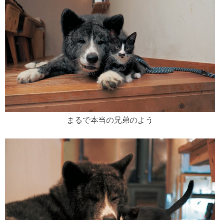
まるで本当の兄弟のよう