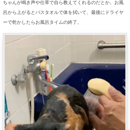
ちゃんが鳴き声や仕草で自ら教えてくれるのだとか。お風
呂から上がるとバスタオルで体を拭いて、最後にドライヤ
ーで乾かしたらお風呂タイムの終了。