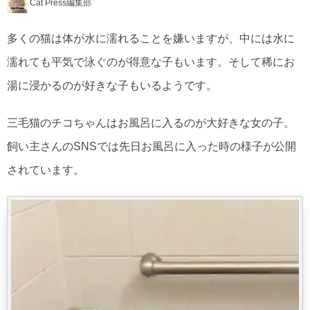
Cat Press編集部
多くの猫は体が水に濡れることを嫌いますが、中には水に
濡れても平気で泳ぐのが得意な子もいます。そして稀にお
湯に浸かるのが好きな子もいるようです。
三毛猫のチコちゃんはお風呂に入るのが大好きな女の子。
飼い主さんのSNSでは先日お風呂に入った時の様子が公開
されています。