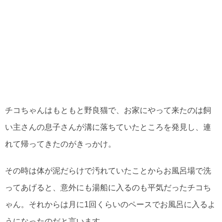
チコちゃんはもともと野良猫で、お家にやって来たのは飼
い主さんの息子さんが溝に落ちていたところを発見し、連
れて帰ってきたのがきっかけ。
その時は体が泥だらけで汚れていたことからお風呂場で洗
ってあげると、意外にも湯船に入るのも平気だったチコち
ゃん。それからは月に1回くらいのペースでお風呂に入るよ
うになったのだと言います。