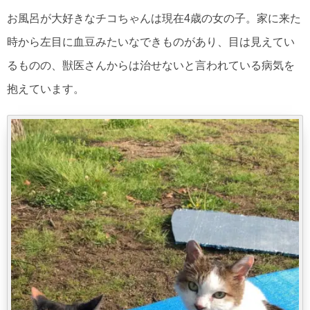
お風呂が大好きなチコちゃんは現在4歳の女の子。家に来た
時から左目に血豆みたいなできものがあり、目は見えてい
るものの、獣医さんからは治せないと言われている病気を
抱えています。