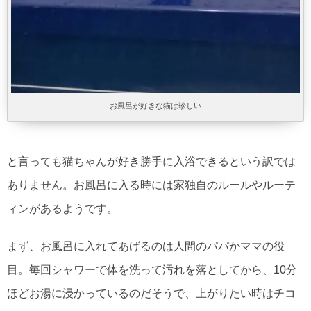
お風呂が好きな猫は珍しい
と言っても猫ちゃんが好き勝手に入浴できるという訳では
ありません。お風呂に入る時には家独自のルールやルーテ
ィンがあるようです。
まず、お風呂に入れてあげるのは人間のパパかママの役
目。毎回シャワーで体を洗って汚れを落としてから、10分
ほどお湯に浸かっているのだそうで、上がりたい時はチコ