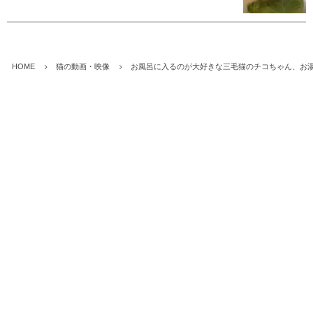
HOME
猫の動画・映像
お風呂に入るのが大好きな三毛猫のチコちゃん、お