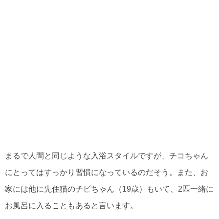
まるで人間と同じような入浴スタイルですが、チコちゃん
にとってはすっかり習慣になっているのだそう。また、お
家には他に先住猫のチビちゃん（19歳）もいて、2匹一緒に
お風呂に入ることもあると言います。