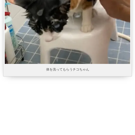
体を洗ってもらうチコちゃん