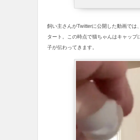
飼い主さんがTwitterに公開した動画
タート。この時点で猫ちゃんはキャップ
子が伝わってきます。