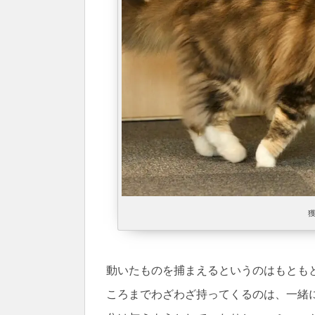
動いたものを捕まえるというのはもとも
ころまでわざわざ持ってくるのは、一緒