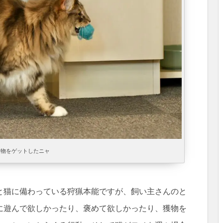
獲物をゲットしたニャ
と猫に備わっている狩猟本能ですが、飼い主さんのと
に遊んで欲しかったり、褒めて欲しかったり、獲物を