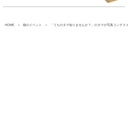
HOME
猫のイベント
「うちのタマ知りませんか？」のタマが写真コンテス