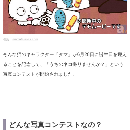
引用：
animatetimes.com
そんな猫のキャラクター「タマ」が6月28日に誕生日を迎え
ることを記念して、「うちのネコ撮りませんか？」という
写真コンテストが開始されました。
どんな写真コンテストなの？