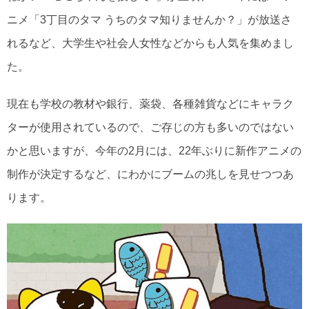
ニメ「3丁目のタマ うちのタマ知りませんか？」が放送さ
れるなど、大学生や社会人女性などからも人気を集めまし
た。
現在も学校の教材や銀行、薬袋、各種雑貨などにキャラク
ターが使用されているので、ご存じの方も多いのではない
かと思いますが、今年の2月には、22年ぶりに新作アニメの
制作が決定するなど、にわかにブームの兆しを見せつつあ
ります。