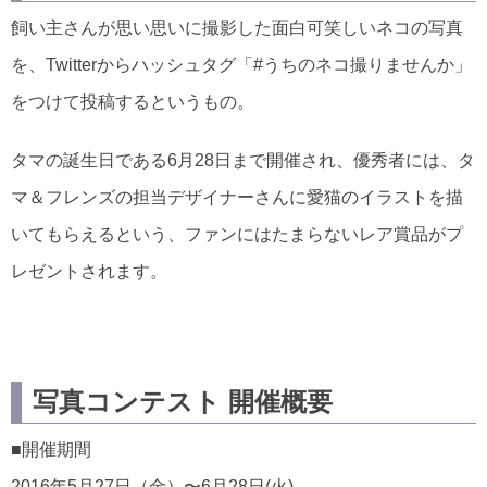
飼い主さんが思い思いに撮影した面白可笑しいネコの写真
を、Twitterからハッシュタグ「#うちのネコ撮りませんか」
をつけて投稿するというもの。
タマの誕生日である6月28日まで開催され、優秀者には、タ
マ＆フレンズの担当デザイナーさんに愛猫のイラストを描
いてもらえるという、ファンにはたまらないレア賞品がプ
レゼントされます。
写真コンテスト 開催概要
■開催期間
2016年5月27日（金）〜6月28日(火)