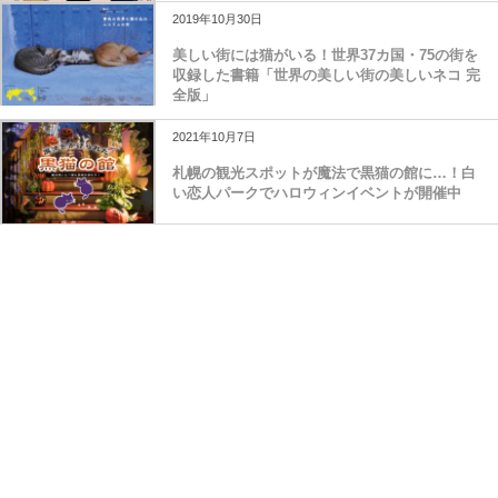
2019年10月30日
美しい街には猫がいる！世界37カ国・75の街を
収録した書籍「世界の美しい街の美しいネコ 完
全版」
2021年10月7日
札幌の観光スポットが魔法で黒猫の館に…！白
い恋人パークでハロウィンイベントが開催中