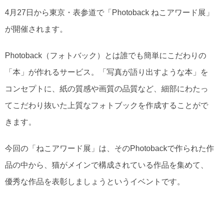
4月27日から東京・表参道で「Photoback ねこアワード展」
が開催されます。
Photoback（フォトバック）とは誰でも簡単にこだわりの
「本」が作れるサービス。「写真が語り出すような本」を
コンセプトに、紙の質感や画質の品質など、細部にわたっ
てこだわり抜いた上質なフォトブックを作成することがで
きます。
今回の「ねこアワード展」は、そのPhotobackで作られた作
品の中から、猫がメインで構成されている作品を集めて、
優秀な作品を表彰しましょうというイベントです。