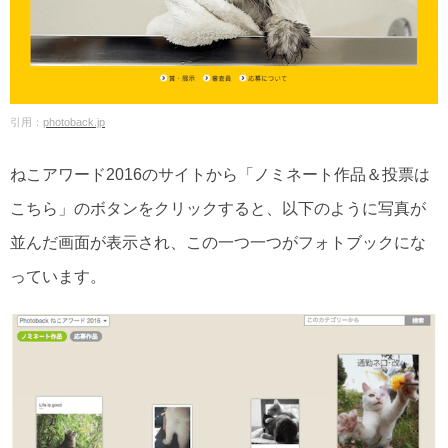
引用：
photoback.jp
ねこアワード2016のサイトから「ノミネート作品＆投票は
こちら」のボタンをクリックすると、以下のように写真が
並んだ画面が表示され、この一つ一つがフォトブックにな
っています。