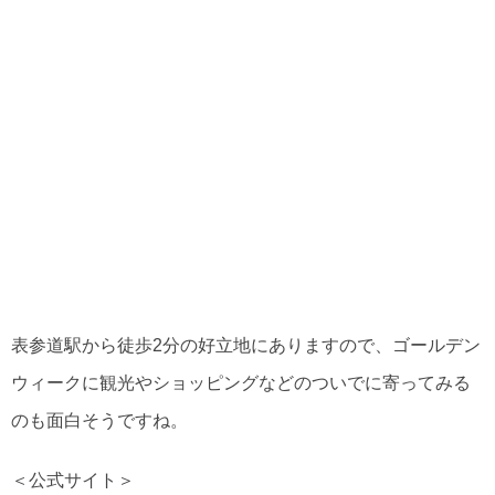
表参道駅から徒歩2分の好立地にありますので、ゴールデン
ウィークに観光やショッピングなどのついでに寄ってみる
のも面白そうですね。
＜公式サイト＞