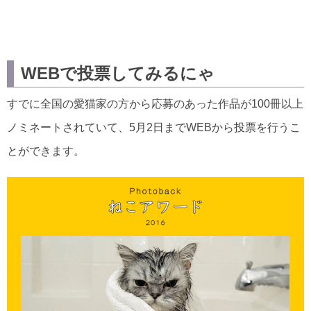
WEBで投票してみるにゃ
すでに全国の愛猫家の方から応募のあった作品が100冊以上
ノミネートされていて、5月2日までWEBから投票を行うこ
とができます。