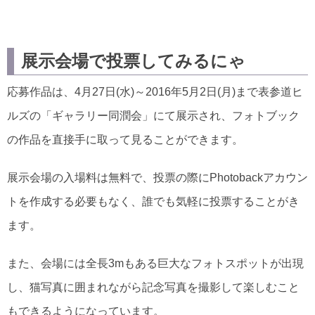
展示会場で投票してみるにゃ
応募作品は、4月27日(水)～2016年5月2日(月)まで表参道ヒ
ルズの「ギャラリー同潤会」にて展示され、フォトブック
の作品を直接手に取って見ることができます。
展示会場の入場料は無料で、投票の際にPhotobackアカウン
トを作成する必要もなく、誰でも気軽に投票することがき
ます。
また、会場には全長3mもある巨大なフォトスポットが出現
し、猫写真に囲まれながら記念写真を撮影して楽しむこと
もできるようになっています。