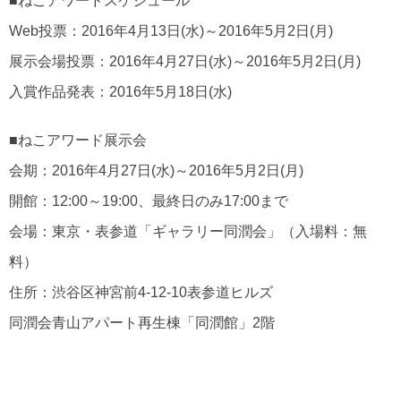
■ねこアワードスケジュール
Web投票：2016年4月13日(水)～2016年5月2日(月)
展示会場投票：2016年4月27日(水)～2016年5月2日(月)
入賞作品発表：2016年5月18日(水)
■ねこアワード展示会
会期：2016年4月27日(水)～2016年5月2日(月)
開館：12:00～19:00、最終日のみ17:00まで
会場：東京・表参道「ギャラリー同潤会」（入場料：無
料）
住所：渋谷区神宮前4-12-10表参道ヒルズ
同潤会青山アパート再生棟「同潤館」2階