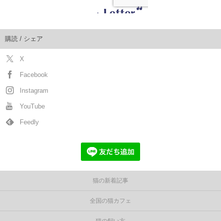
購読 / シェア
X
Facebook
Instagram
YouTube
Feedly
猫の新着記事
全国の猫カフェ